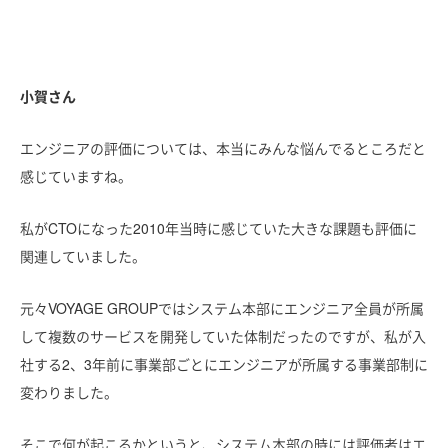
小賀さん
エンジニアの評価については、本当にみんな悩んでるところだと
感じていますね。
私がCTOになった2010年当時に感じていた大きな課題も評価に
関連していました。
元々VOYAGE GROUPではシステム本部にエンジニア全員が所属
して複数のサービスを開発していた体制だったのですが、私が入
社する2、3年前に事業部ごとにエンジニアが所属する事業部制に
変わりました。
そこで何が起こるかというと、システム本部の時には評価者はエ