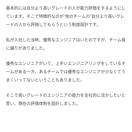
基本的には自分より高いグレードの人が能力評価をするようにし
ています。そこで特徴的なのが”他のチームの”自分より高いグレ
ードの人から評価してもらうという制度設計です。
私が入社した当時、優秀なエンジニアはいたのですが、チーム毎
に偏りがありました。
優秀なエンジニアがいて、上手いエンジニアリングをしているチ
ームがある一方、あるチームでは優秀なエンジニアが少なくてう
まくいってないということもありました。
そこで高いグレードのエンジニアの能力を全社的に活かしたいと
思い、現在の評価体制を設計しました。