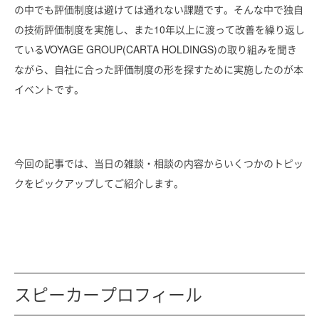
の中でも評価制度は避けては通れない課題です。そんな中で独自
の技術評価制度を実施し、また10年以上に渡って改善を繰り返し
ているVOYAGE GROUP(CARTA HOLDINGS)の取り組みを聞き
ながら、自社に合った評価制度の形を探すために実施したのが本
イベントです。
今回の記事では、当日の雑談・相談の内容からいくつかのトピッ
クをピックアップしてご紹介します。
スピーカープロフィール