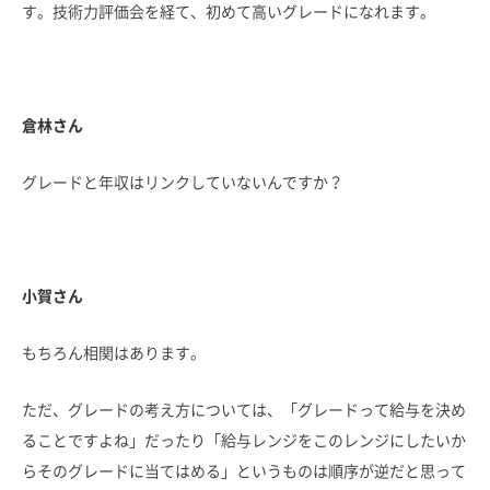
す。技術力評価会を経て、初めて高いグレードになれます。
倉林さん
グレードと年収はリンクしていないんですか？
小賀さん
もちろん相関はあります。
ただ、グレードの考え方については、「グレードって給与を決め
ることですよね」だったり「給与レンジをこのレンジにしたいか
らそのグレードに当てはめる」というものは順序が逆だと思って