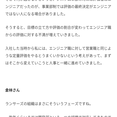
ンジニアだったのが、事業部制では評価の最終決定がエンジニア
ではない人になる場合がありました。
そうすると、目標の立て方や評価の割合が変わってエンジニア職
からの評価に対する不満が増えていきました。
入社した当時から私には、エンジニア職に対して営業職と同じよ
うな定量評価をやるとうまくいかないという考えがあって、まず
はそこから変えていこうと人事と一緒に進めていきました。
倉林さん
ランサーズの組織はまさにそういうフェーズですね。