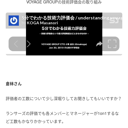
VOYAGE GROUPの技術評価会の取り組み
倉林さん
評価者の工数について少し深堀りしてお聞きしてもいいですか？
ランサーズの評価でも各メンバーとマネージャーが1on1するな
ど工数もかなりかかっています。