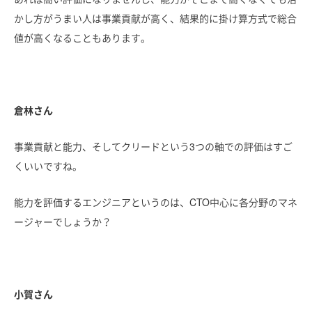
かし方がうまい人は事業貢献が高く、結果的に掛け算方式で総合
値が高くなることもあります。
倉林さん
事業貢献と能力、そしてクリードという3つの軸での評価はすご
くいいですね。
能力を評価するエンジニアというのは、CTO中心に各分野のマネ
ージャーでしょうか？
小賀さん