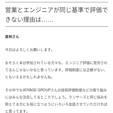
営業とエンジニアが同じ基準で評価で
きない理由は……
倉林さん
今日はよろしくお願いします。
おそらく本日参加されている方々も、エンジニア評価に苦労され
てるんじゃないかなと思っています。評価制度には正解がない、
ともいえるかもしれませんね。
その中でもVOYAGE GROUPさんの技術評価制度などの取り組み
にはみんな注目してるところでしょう。ランサーズと同じ悩みを
抱えてる方にも役に立つようにいろいろ会話させていただければ
と思ってます。