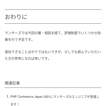
おわりに
ランサーズでは今回の雑・相談を経て、評価制度でいくつかの改
善を行う予定です。
真似できることばかりではないですが、少しでも読んでいただい
た方の参考になれば幸いです。
関連記事
PHP Conference Japan 2021にランサーズのエンジニアが登壇し
ます！