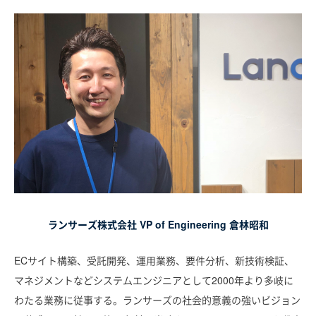
ランサーズ株式会社 VP of Engineering 倉林昭和
ECサイト構築、受託開発、運用業務、要件分析、新技術検証、
マネジメントなどシステムエンジニアとして2000年より多岐に
わたる業務に従事する。ランサーズの社会的意義の強いビジョン