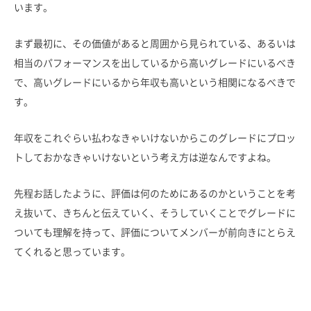
います。
まず最初に、その価値があると周囲から見られている、あるいは
相当のパフォーマンスを出しているから高いグレードにいるべき
で、高いグレードにいるから年収も高いという相関になるべきで
す。
年収をこれぐらい払わなきゃいけないからこのグレードにプロッ
トしておかなきゃいけないという考え方は逆なんですよね。
先程お話したように、評価は何のためにあるのかということを考
え抜いて、きちんと伝えていく、そうしていくことでグレードに
ついても理解を持って、評価についてメンバーが前向きにとらえ
てくれると思っています。