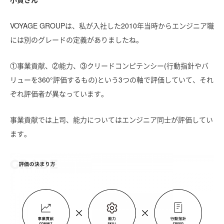
VOYAGE GROUPは、私が入社した2010年当時からエンジニア職
には別のグレードの定義がありましたね。
①事業貢献、②能力、③クリードコンピテンシー(行動指針やバ
リューを360°評価するもの)という3つの軸で評価していて、それ
ぞれ評価者が異なっています。
事業貢献では上司、能力についてはエンジニア同士が評価してい
ます。