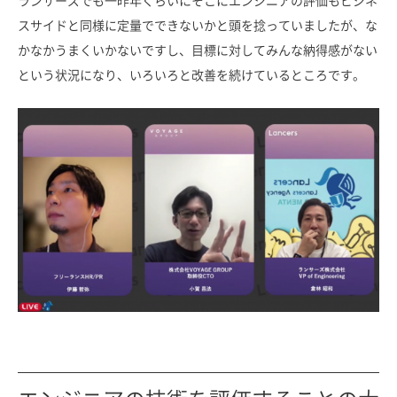
ランサーズでも一昨年くらいにそこにエンジニアの評価もビジネ
スサイドと同様に定量でできないかと頭を捻っていましたが、な
かなかうまくいかないですし、目標に対してみんな納得感がない
という状況になり、いろいろと改善を続けているところです。