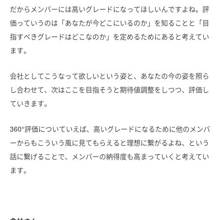
だからメンバーには高いグレードになってほしいんですよね。評
価っていうのは「あなたが今どこにいるのか」を知ることと「目
指すべきグレードはどこなのか」を定めるためにあると考えてい
ます。
会社としてこうなって欲しいという姿と、あなたの今の姿を照ら
し合わせて、次はここを目指そうと期待値調整をしつつ、評価し
ていきます。
360°評価についていえば、高いグレードになるために他のメンバ
ーからもこういう風に見てもらえると理想に繋がるよね、という
話に繋げることで、メンバーの納得度も高まっていくと考えてい
ます。