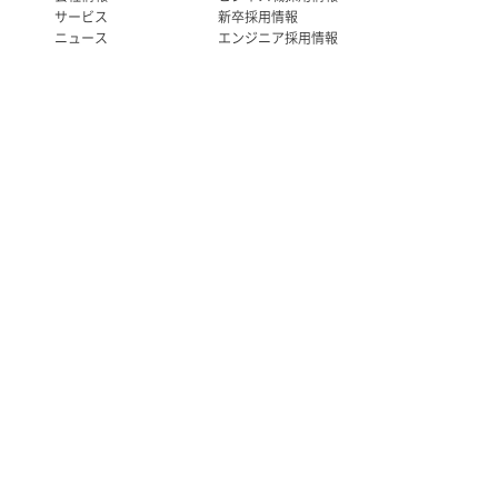
サービス
新卒採用情報
ニュース
エンジニア採用情報