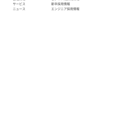
サービス
新卒採用情報
ニュース
エンジニア採用情報