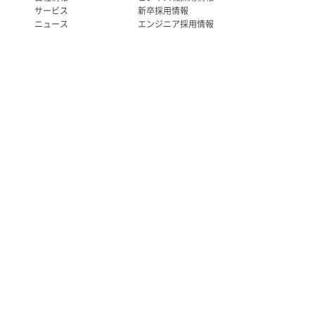
サービス
新卒採用情報
ニュース
エンジニア採用情報