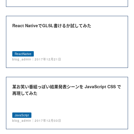
React NativeでGLSL書けるか試してみた
ReactNative
blog_admin｜2017年12月21日
某お笑い番組っぽい結果発表シーンを JavaScript CSS で
再現してみた
JavaScript
blog_admin｜2017年12月03日