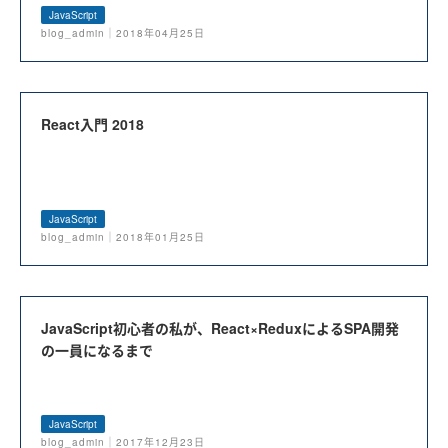
JavaScript
blog_admin｜2018年04月25日
React入門 2018
JavaScript
blog_admin｜2018年01月25日
JavaScript初心者の私が、React×ReduxによるSPA開発
の一員になるまで
JavaScript
blog_admin｜2017年12月23日