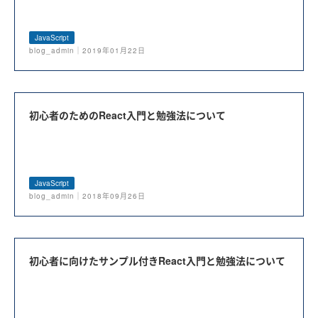
JavaScript
blog_admin｜2019年01月22日
初心者のためのReact入門と勉強法について
JavaScript
blog_admin｜2018年09月26日
初心者に向けたサンプル付きReact入門と勉強法について