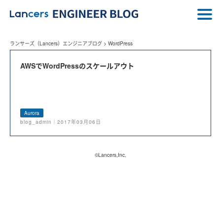
ランサーズ（Lancers）エンジニアブログ
>
WordPress
AWSでWordPressのスケールアウト
Aurora
blog_admin｜2017年03月06日
©Lancers,Inc.