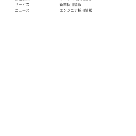
サービス
新卒採用情報
ニュース
エンジニア採用情報