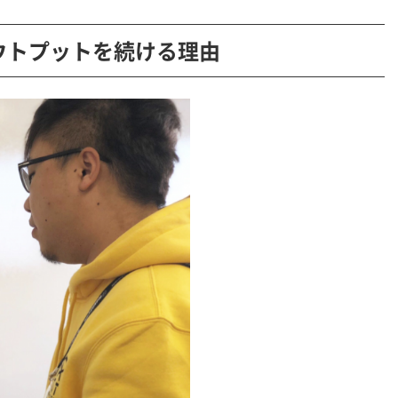
アウトプットを続ける理由