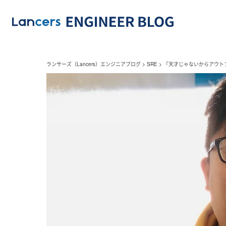
ランサーズ（Lancers）エンジニアブログ
>
SRE
>
「天才じゃないからアウト