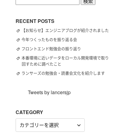
検
索:
RECENT POSTS
【お知らせ】エンジニアブログが紹介されました
今年つくったものを振り返る会
フロントエンド勉強会の振り返り
本番環境に近いデータをローカル開発環境で取り
回すために調べたこと
ランサーズの勉強会・読書会文化を紹介します
Tweets by lancersjp
CATEGORY
CATEGORY