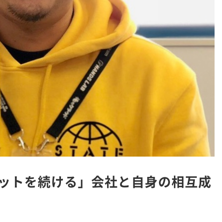
ットを続ける」会社と自身の相互成