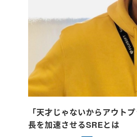
「天才じゃないからアウトプ
長を加速させるSREとは