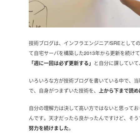
技術ブログは、インフラエンジニア/SREとし
て自宅サーバを構築した2013年から更新を続け
「週に一回は必ず更新する」
と自分に課していて
いろいろな方が技術ブログを書いている中で、当
で、自身がつまずいた技術を、
上から下まで読め
自分の理解力は決して高い方ではないと思ってお
んです。天才だったら良かったんですけど、そう
努力を続けました
。