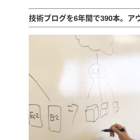
技術ブログを6年間で390本。