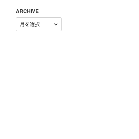
ARCHIVE
ARCHIVE