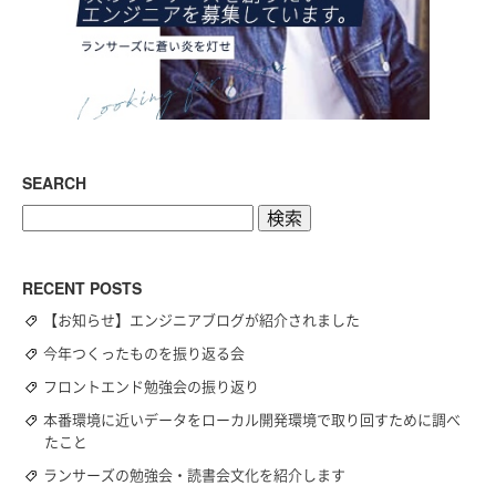
SEARCH
検
索:
RECENT POSTS
【お知らせ】エンジニアブログが紹介されました
今年つくったものを振り返る会
フロントエンド勉強会の振り返り
本番環境に近いデータをローカル開発環境で取り回すために調べ
たこと
ランサーズの勉強会・読書会文化を紹介します