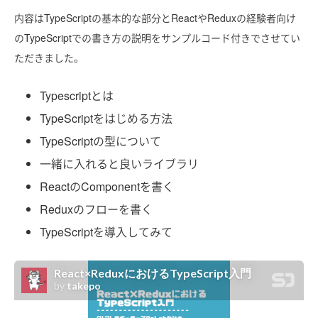
内容はTypeScriptの基本的な部分とReactやReduxの経験者向け
のTypeScriptでの書き方の説明をサンプルコード付きでさせてい
ただきました。
Typescriptとは
TypeScriptをはじめる方法
TypeScriptの型について
一緒に入れると良いライブラリ
ReactのComponentを書く
Reduxのフローを書く
TypeScriptを導入してみて