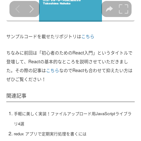
サンプルコードを載せたリポジトリは
こちら
ちなみに前回は「初心者のためのReact入門」というタイトルで
登壇して、Reactの基本的なところを説明させていただきまし
た。その際の記事は
こちら
なのでReactも合わせて抑えたい方は
ぜひご覧ください！
関連記事
手軽に美しく実装！ファイルアップロード用JavaScriptライブラ
リ4選
redux アプリで定期実行処理を書くには