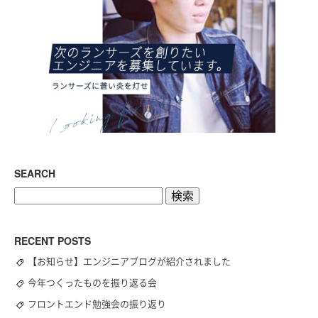
SEARCH
検
索:
RECENT POSTS
【お知らせ】エンジニアブログが紹介されました
今年つくったものを振り返る会
フロントエンド勉強会の振り返り