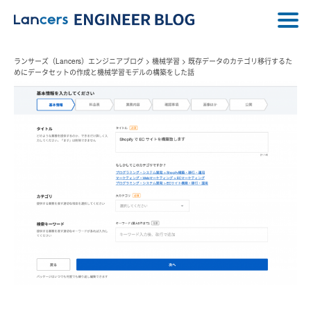
ランサーズ（Lancers）エンジニアブログ
>
機械学習
>
既存データのカテゴリ移行するた
めにデータセットの作成と機械学習モデルの構築をした話