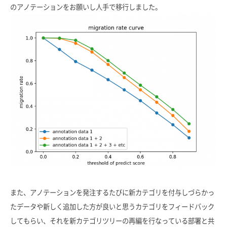
のアノテーションをお願いし人手で移行しました。
また、アノテーションを発注するたびに新カテゴリを付与しづらかっ
たデータや新しく追加した方が良いと思うカテゴリをフィードバック
してもらい、それを新カテゴリツリーの再編を行なっている部署と共