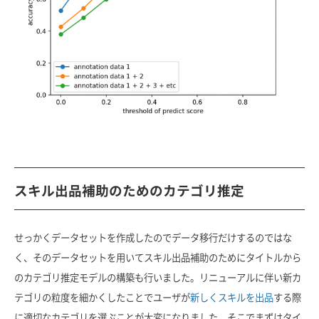
スキル出品補助のためのカテゴリ推定
せっかくデータセットを作成したのでデータ移行だけするのではな
く、そのデータセットを用いてスキル出品補助のためにタイトルから
のカテゴリ推定モデルの構築も行いました。リニューアルに伴い新カ
テゴリの粒度を細かくしたことでユーザが
新しくスキルを出品
する際
に適切なカテゴリを選ぶことが大変になりました。そこでまずはタイ