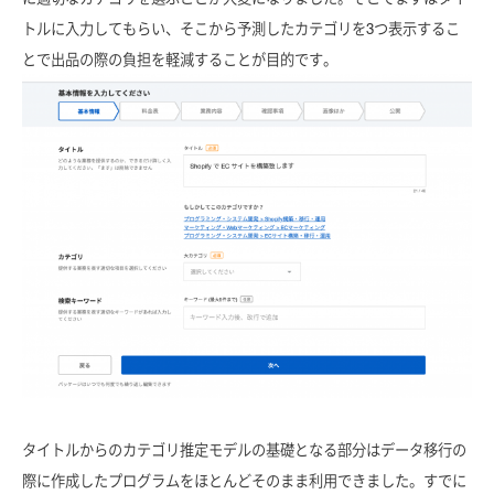
トルに入力してもらい、そこから予測したカテゴリを3つ表示するこ
とで出品の際の負担を軽減することが目的です。
タイトルからのカテゴリ推定モデルの基礎となる部分はデータ移行の
際に作成したプログラムをほとんどそのまま利用できました。すでに