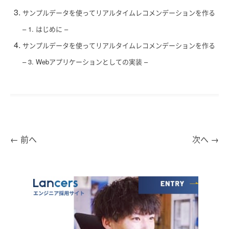
サンプルデータを使ってリアルタイムレコメンデーションを作る
– 1. はじめに –
サンプルデータを使ってリアルタイムレコメンデーションを作る
– 3. Webアプリケーションとしての実装 –
←
前へ
次へ
→