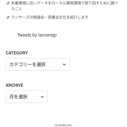
本番環境に近いデータをローカル開発環境で取り回すために調べ
たこと
ランサーズの勉強会・読書会文化を紹介します
Tweets by lancersjp
CATEGORY
CATEGORY
ARCHIVE
ARCHIVE
©Lancers,Inc.