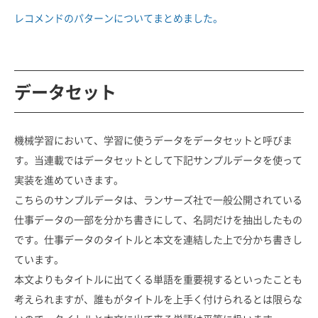
レコメンドのパターンについてまとめました。
データセット
機械学習において、学習に使うデータをデータセットと呼びま
す。当連載ではデータセットとして下記サンプルデータを使って
実装を進めていきます。
こちらのサンプルデータは、ランサーズ社で一般公開されている
仕事データの一部を分かち書きにして、名詞だけを抽出したもの
です。仕事データのタイトルと本文を連結した上で分かち書きし
ています。
本文よりもタイトルに出てくる単語を重要視するといったことも
考えられますが、誰もがタイトルを上手く付けられるとは限らな