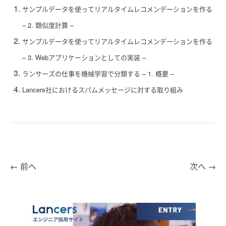
サンプルデータを使ってリアルタイムレコメンデーションを作る
– 2. 類似度計算 –
サンプルデータを使ってリアルタイムレコメンデーションを作る
– 3. Webアプリケーションとしての実装 –
ランサーズの仕事を機械学習で分類する – 1. 概要 –
Lancers社におけるスパムメッセージに対する取り組み
←
前へ
次へ
→