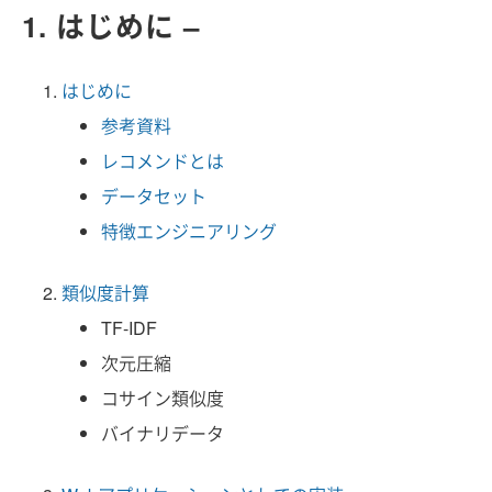
1. はじめに –
はじめに
参考資料
レコメンドとは
データセット
特徴エンジニアリング
類似度計算
TF-IDF
次元圧縮
コサイン類似度
バイナリデータ