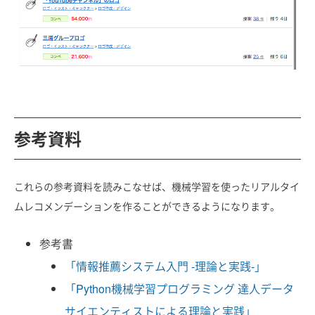
参考資料
これらの参考資料を読みこなせば、機械学習を使ったリアルタイ
ムレコメンデーションを作ることができるようになります。
参考書
「情報推薦システム入門 -理論と実践-」
「Python機械学習プログラミング 達人データ
サイエンティストによる理論と実践」