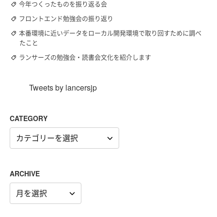
今年つくったものを振り返る会
フロントエンド勉強会の振り返り
本番環境に近いデータをローカル開発環境で取り回すために調べ
たこと
ランサーズの勉強会・読書会文化を紹介します
Tweets by lancersjp
CATEGORY
CATEGORY
ARCHIVE
ARCHIVE