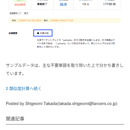
サンプルデータは、主な不要単語を取り除いた上で分かち書きし
ています。
2.類似度計算へ続く
Posted by Shigeomi Takada(takada.shigeomi@lancers.co.jp)
関連記事