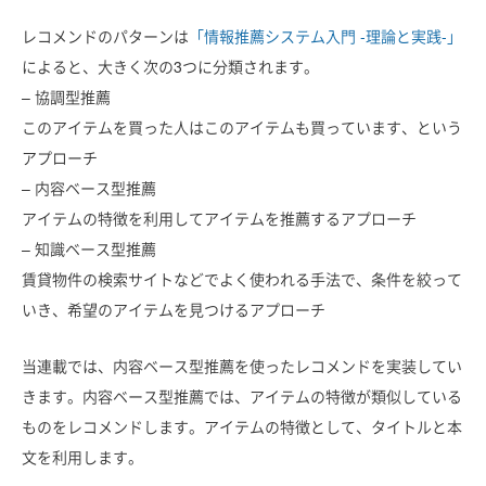
レコメンドのパターンは
「情報推薦システム入門 -理論と実践-」
によると、大きく次の3つに分類されます。
– 協調型推薦
このアイテムを買った人はこのアイテムも買っています、という
アプローチ
– 内容ベース型推薦
アイテムの特徴を利用してアイテムを推薦するアプローチ
– 知識ベース型推薦
賃貸物件の検索サイトなどでよく使われる手法で、条件を絞って
いき、希望のアイテムを見つけるアプローチ
当連載では、内容ベース型推薦を使ったレコメンドを実装してい
きます。内容ベース型推薦では、アイテムの特徴が類似している
ものをレコメンドします。アイテムの特徴として、タイトルと本
文を利用します。