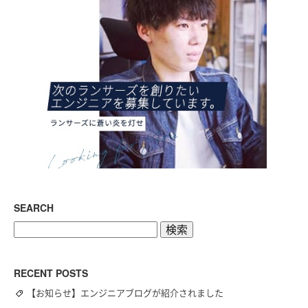
SEARCH
検
索:
RECENT POSTS
【お知らせ】エンジニアブログが紹介されました