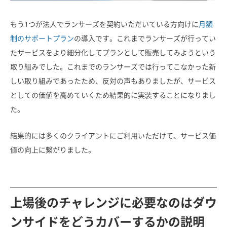
もう1つが法人でランサーズを契約いただいている方向けに
月額
制のサポートプラン
の導入です。これまでランサーズが行ってい
たサービスをより細分化してプランとして販売してみようという
取り組みでした。これまでのランサーズでは行ってこなかった新
しい取り組みであったため、反対の声もありましたが、サービス
としての価値を高めていくため結果的に実装することになりまし
た。
結果的には多くのクライアントにご利用いただけて、サービス価
値の向上に繋がりました。
上場後のチャレンジに必要なのはダウ
ンサイドをどうカバーするかの説明