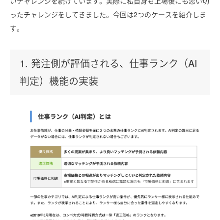
いチャレンジを続けています。実際に私自身も上場後にも思い切
ったチャレンジをしてきました。今回は2つのケースを紹介しま
す。
1. 発注側が評価される、仕事ランク（AI
判定）機能の実装