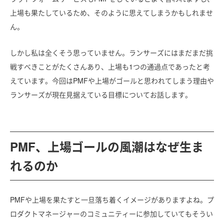
上場も果たしているため、そのように思えてしまうかもしれませ
ん。
しかし私は全くそう思っていません。ランサーズにはまだまだ挑
戦すべきことがたくさんあり、上場も1つの通過点であったと考
えています。今回はPMFや上場がゴールと思われてしまう理由や
ランサーズが現在見据えている目標についてお話します。
PMF、上場ゴールの風潮はなぜ生ま
れるのか
PMFや上場を果たすと一旦落ち着くイメージがありますよね。プ
ロダクトマネージャーのコミュニティーに参加していてもそうい