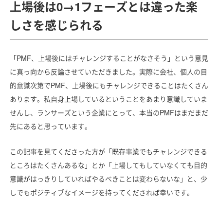
上場後は0→1フェーズとは違った楽
しさを感じられる
「PMF、上場後にはチャレンジすることがなさそう」という意見
に真っ向から反論させていただきました。実際に会社、個人の目
的意識次第でPMF、上場後にもチャレンジできることはたくさん
あります。私自身上場しているということをあまり意識していま
せんし、ランサーズという企業にとって、本当のPMFはまだまだ
先にあると思っています。
この記事を見てくださった方が「既存事業でもチャレンジできる
ところはたくさんあるな」とか「上場してもしていなくても目的
意識がはっきりしていればやるべきことは変わらないな」と、少
しでもポジティブなイメージを持ってくだされば幸いです。