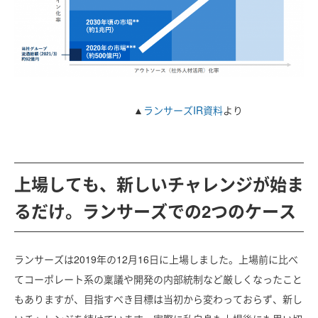
▲
ランサーズIR資料
より
上場しても、新しいチャレンジが始ま
るだけ。ランサーズでの2つのケース
ランサーズは2019年の12月16日に上場しました。上場前に比べ
てコーポレート系の稟議や開発の内部統制など厳しくなったこと
もありますが、目指すべき目標は当初から変わっておらず、新し