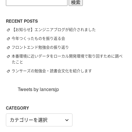
検
索:
RECENT POSTS
【お知らせ】エンジニアブログが紹介されました
今年つくったものを振り返る会
フロントエンド勉強会の振り返り
本番環境に近いデータをローカル開発環境で取り回すために調べ
たこと
ランサーズの勉強会・読書会文化を紹介します
Tweets by lancersjp
CATEGORY
CATEGORY