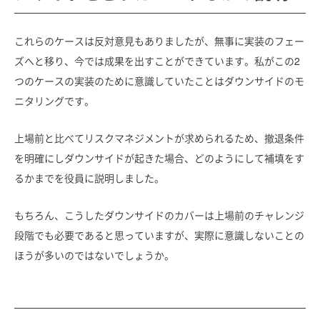
これらのケースは反対意見もありましたが、無事に実装のフェー
ズへと移り、今では成果を出すことができています。私がこの2
つのケースの実装のために意識していたことはダウンサイドのモ
ニタリングです。
上場前と比べてリスクマネジメントが求められるため、撤退条件
を明確にしダウンサイドが起きた場合、どのようにして補填をす
るかまでを役員に説明しました。
もちろん、こうしたダウンサイドのカバーは上場前のチャレンジ
段階でも必要であると思っていますが、実際に意識しないことの
ほうが多いのではないでしょうか。