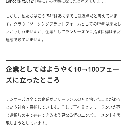
Lancersは2012年頃にその状態になったと考えています。
しかし、私たちはこのPMFはあくまでも通過点だと考えていま
す。クラウドソーシングプラットフォームとしてのPMFは果たし
たかもしれませんが、企業としてランサーズが目指す目標はまだ
達成できていません。
企業としてはようやく10→100フェー
ズに立ったところ
ランサーズは全ての企業がフリーランスの方と働いたことがある
という社会を目指しています。そして正社員とフリーランスが同
じ選択肢の中で存在できるよう更なる個のエンパワーメントを実
現しようとしています。