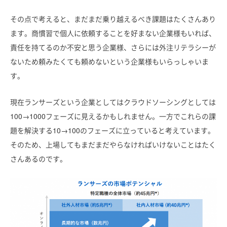
その点で考えると、まだまだ乗り越えるべき課題はたくさんあり
ます。商慣習で個人に依頼することを好まない企業様もいれば、
責任を持てるのか不安と思う企業様、さらには外注リテラシーが
ないため頼みたくても頼めないという企業様もいらっしゃいま
す。
現在ランサーズという企業としてはクラウドソーシングとしては
100→1000フェーズに見えるかもしれません。一方でこれらの課
題を解決する10→100のフェーズに立っていると考えています。
そのため、上場してもまだまだやらなければいけないことはたく
さんあるのです。