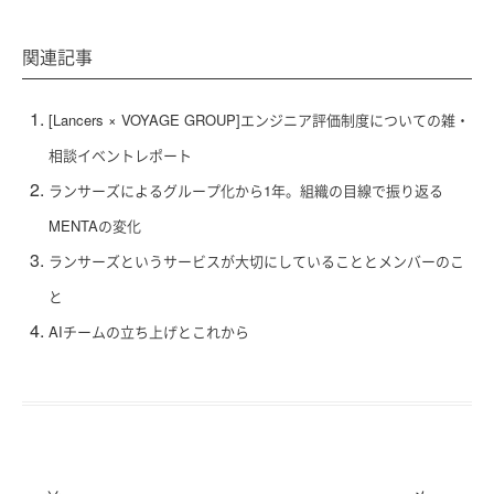
関連記事
[Lancers × VOYAGE GROUP]エンジニア評価制度についての雑・
相談イベントレポート
ランサーズによるグループ化から1年。組織の目線で振り返る
MENTAの変化
ランサーズというサービスが大切にしていることとメンバーのこ
と
AIチームの立ち上げとこれから