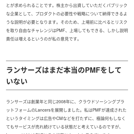
とが求められることです。株主から出資していただくパブリック
な企業として、プロダクトの必要性や戦略について納得できるよ
うな説明が必要となります。そのため、上場前に比べるとリスク
を取り自由なチャレンジはPMF、上場してもできる、しかし説明
責任は増えるというのが私の意見です。
ランサーズはまだ本当のPMFをして
いない
ランサーズは創業年と同じ2008年に、クラウドソーシングプラ
ットフォームのLancersを展開しました。私はPMFが達成された
というタイミングは広告やCMなどを打たずに、極論何もしなく
てもサービスが売れ続けている状態だと考えているのですが、