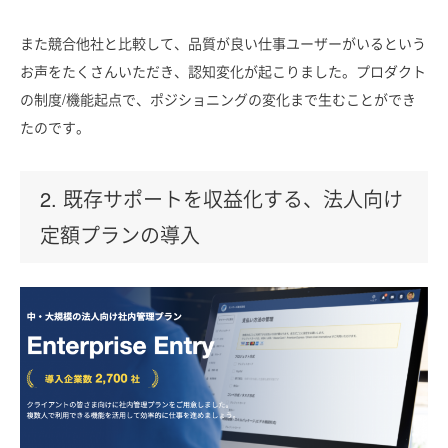
また競合他社と比較して、品質が良い仕事ユーザーがいるという
お声をたくさんいただき、認知変化が起こりました。プロダクト
の制度/機能起点で、ポジショニングの変化まで生むことができ
たのです。
2. 既存サポートを収益化する、法人向け
定額プランの導入