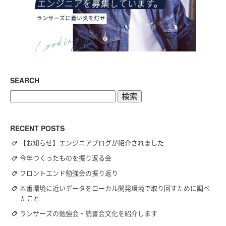
SEARCH
検
索:
RECENT POSTS
【お知らせ】エンジニアブログが紹介されました
今年つくったものを振り返る会
フロントエンド勉強会の振り返り
本番環境に近いデータをローカル開発環境で取り回すために調べ
たこと
ランサーズの勉強会・読書会文化を紹介します