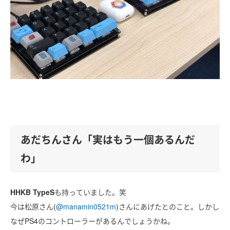
あだちんさん「実はもう一個あるんだ
わ」
HHKB TypeS
も持っていました。笑
今は松原さん(
@manamin0521m
)さんにあげたとのこと。しかし
なぜPS4のコントローラーがあるんでしょうかね。