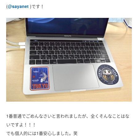
(
@
sayanet
)です！
1番普通でごめんなさいと言われましたが、全くそんなことはな
いですよ！！！
でも個人的には1番安心しました。笑