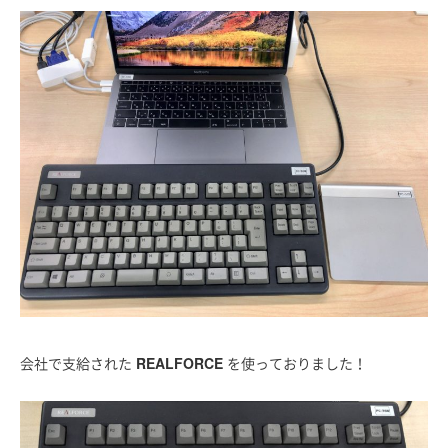
会社で支給された
REALFORCE
を使っておりました！