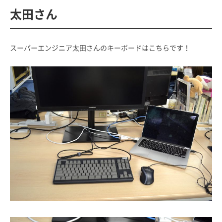
太田さん
スーパーエンジニア太田さんのキーボードはこちらです！