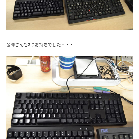
金澤さんも3つお持ちでした・・・