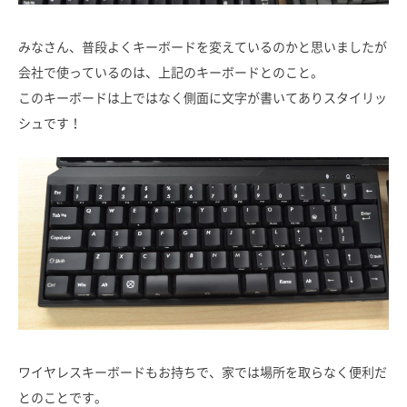
みなさん、普段よくキーボードを変えているのかと思いましたが
会社で使っているのは、上記のキーボードとのこと。
このキーボードは上ではなく側面に文字が書いてありスタイリッ
シュです！
ワイヤレスキーボードもお持ちで、家では場所を取らなく便利だ
とのことです。