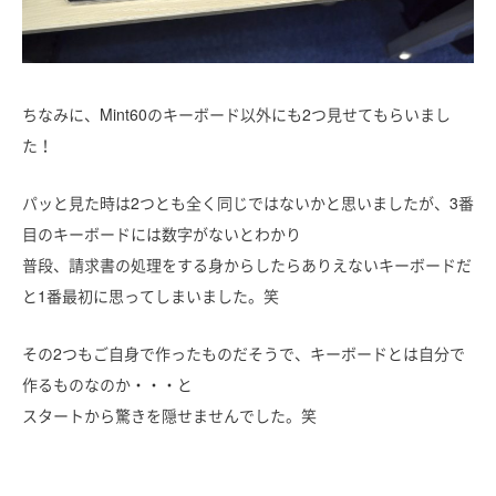
ちなみに、Mint60のキーボード以外にも2つ見せてもらいまし
た！
パッと見た時は2つとも全く同じではないかと思いましたが、3番
目のキーボードには数字がないとわかり
普段、請求書の処理をする身からしたらありえないキーボードだ
と1番最初に思ってしまいました。笑
その2つもご自身で作ったものだそうで、キーボードとは自分で
作るものなのか・・・と
スタートから驚きを隠せませんでした。笑