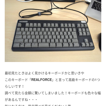
最初見たときはよく見かけるキーボードかと思いきや
このキーボード「
REALFORCE
」と言って高級キーボードの1つ
らしいです！
調べて見たら金額に驚いてしまいました！キーボードも色々な幅
があるんですね・・・
気になる方は、是非調べて見てください！笑