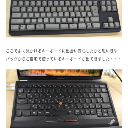
ここでよく見かけるキーボードに出会い安心したかと思いきや
バッグからご自宅で使っているキーボードが出てきました・・・