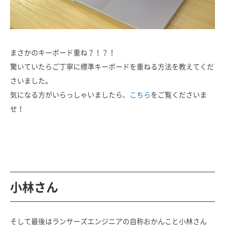
まさかのキーボード重ね？！？！
驚いていたらご丁寧に標準キーボードを重ねる方法を教えてくだ
さいました。
気になる方がいらっしゃいましたら、
こちら
をご覧くださいま
せ！
小林さん
そして最後はランサーズエンジニアの自称おかんこと小林さん