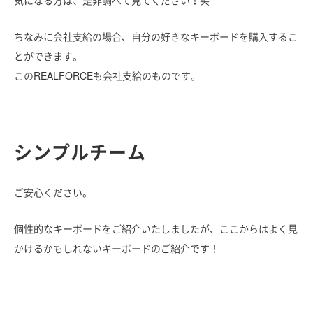
ちなみに会社支給の場合、自分の好きなキーボードを購入するこ
とができます。
このREALFORCEも会社支給のものです。
シンプルチーム
ご安心ください。
個性的なキーボードをご紹介いたしましたが、ここからはよく見
かけるかもしれないキーボードのご紹介です！