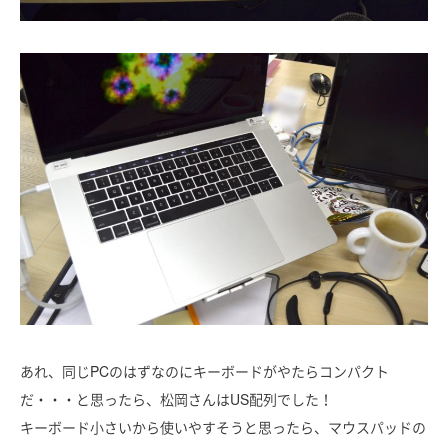
あれ、同じPCのはずなのにキーボードがやたらコンパクト
だ・・・と思ったら、松岡さんはUS配列でした！
キーボード小さいから使いやすそうと思ったら、マウスパッドの