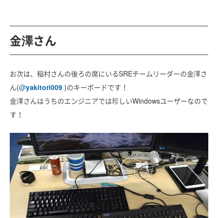
金澤さん
お次は、稲村さんの後ろの席にいるSREチームリーダーの金澤さ
ん(
@
yakitori009
)のキーボードです！
金澤さんはうちのエンジニアでは珍しいWindowsユーザーなので
す！