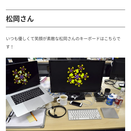
松岡さん
いつも優しくて笑顔が素敵な松岡さんのキーボードはこちらで
す！