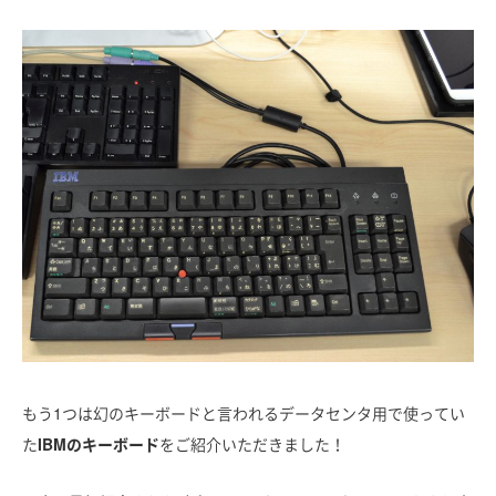
もう1つは幻のキーボードと言われるデータセンタ用で使ってい
た
IBMのキーボード
をご紹介いただきました！