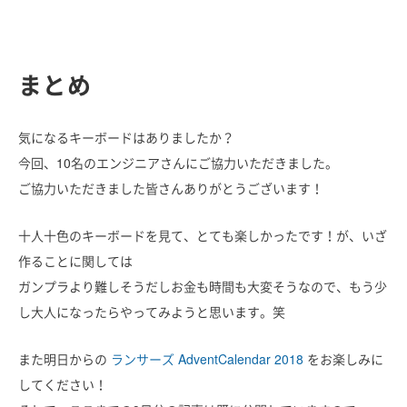
まとめ
気になるキーボードはありましたか？
今回、10名のエンジニアさんにご協力いただきました。
ご協力いただきました皆さんありがとうございます！
十人十色のキーボードを見て、とても楽しかったです！が、いざ
作ることに関しては
ガンプラより難しそうだしお金も時間も大変そうなので、もう少
し大人になったらやってみようと思います。笑
また明日からの
ランサーズ AdventCalendar 2018
をお楽しみに
してください！