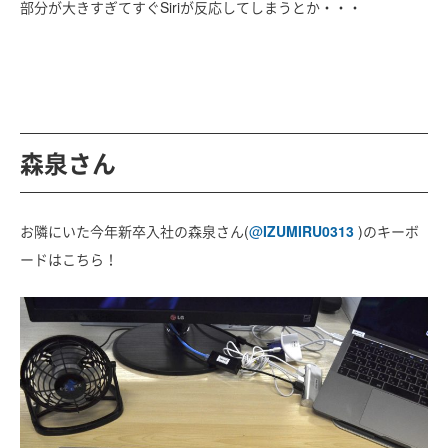
部分が大きすぎてすぐSiriが反応してしまうとか・・・
森泉さん
お隣にいた今年新卒入社の森泉さん(
@
IZUMIRU0313
)のキーボ
ードはこちら！