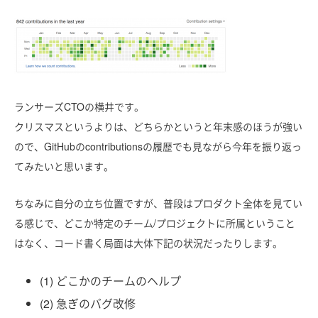
ランサーズCTOの横井です。
クリスマスというよりは、どちらかというと年末感のほうが強い
ので、GitHubのcontributionsの履歴でも見ながら今年を振り返っ
てみたいと思います。
ちなみに自分の立ち位置ですが、普段はプロダクト全体を見てい
る感じで、どこか特定のチーム/プロジェクトに所属ということ
はなく、コード書く局面は大体下記の状況だったりします。
(1) どこかのチームのヘルプ
(2) 急ぎのバグ改修