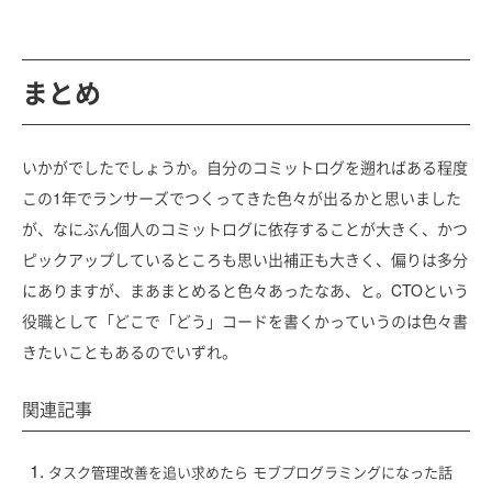
まとめ
いかがでしたでしょうか。自分のコミットログを遡ればある程度
この1年でランサーズでつくってきた色々が出るかと思いました
が、なにぶん個人のコミットログに依存することが大きく、かつ
ピックアップしているところも思い出補正も大きく、偏りは多分
にありますが、まあまとめると色々あったなあ、と。CTOという
役職として「どこで「どう」コードを書くかっていうのは色々書
きたいこともあるのでいずれ。
関連記事
タスク管理改善を追い求めたら モブプログラミングになった話