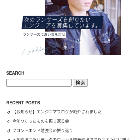
SEARCH
検
索:
RECENT POSTS
【お知らせ】エンジニアブログが紹介されました
今年つくったものを振り返る会
フロントエンド勉強会の振り返り
本番環境に近いデータをローカル開発環境で取り回すために調べ