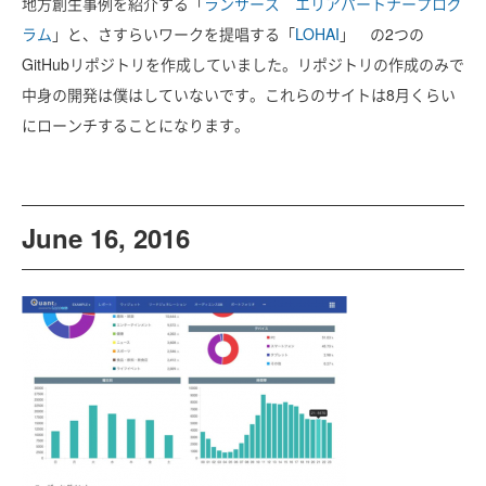
地方創生事例を紹介する「
ランサーズ エリアパートナープログ
ラム
」と、さすらいワークを提唱する「
LOHAI
」 の2つの
GitHubリポジトリを作成していました。リポジトリの作成のみで
中身の開発は僕はしていないです。これらのサイトは8月くらい
にローンチすることになります。
June 16, 2016