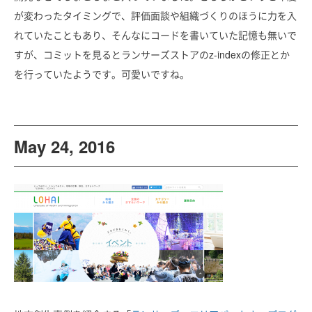
が変わったタイミングで、評価面談や組織づくりのほうに力を入
れていたこともあり、そんなにコードを書いていた記憶も無いで
すが、コミットを見るとランサーズストアのz-indexの修正とか
を行っていたようです。可愛いですね。
May 24, 2016