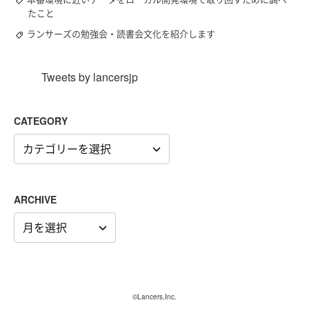
たこと
ランサーズの勉強会・読書会文化を紹介します
Tweets by lancersjp
CATEGORY
CATEGORY
ARCHIVE
ARCHIVE
©Lancers,Inc.