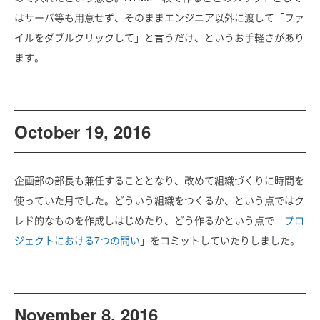
はサーバ等も用意せず、そのままエンジニア以外に渡して「ファ
イルをダブルクリックして」と言うだけ、というお手軽さがあり
ます。
October 19, 2016
企画部の部長も兼任することとなり、改めて組織づくりに時間を
使っていた月でした。どういう組織をつくるか、という点ではク
レド的なものを作成しはじめたり、どう作るかという点で「
プロ
ジェクトにおける7つの問い
」をコミットしていたりしました。
November 8, 2016