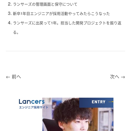
ランサーズの管理画面と保守について
新卒1年目エンジニアが採用活動やってみたらこうなった
ランサーズに出戻って1年。担当した開発プロジェクトを振り返
る。
←
前へ
次へ
→