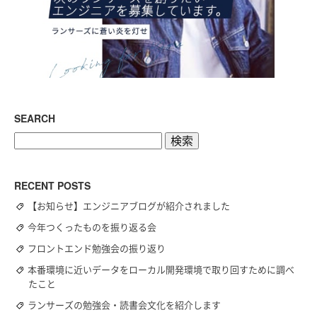
SEARCH
検
索:
RECENT POSTS
【お知らせ】エンジニアブログが紹介されました
今年つくったものを振り返る会
フロントエンド勉強会の振り返り
本番環境に近いデータをローカル開発環境で取り回すために調べ
たこと
ランサーズの勉強会・読書会文化を紹介します