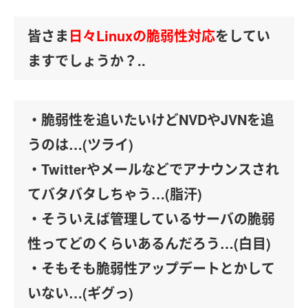
皆さま
日々Linuxの脆弱性対応
をしてい
ますでしょうか？..
・脆弱性を追いたいけどNVDやJVNを追
うのは…(ツライ)
・Twitterやメールなどでアナウンスされ
てバタバタしちゃう…(脂汗)
・そういえば管理しているサーバの脆弱
性ってどのくらいあるんだろう…(白目)
・そもそも脆弱性アップデートとかして
いない…(ギグっ)