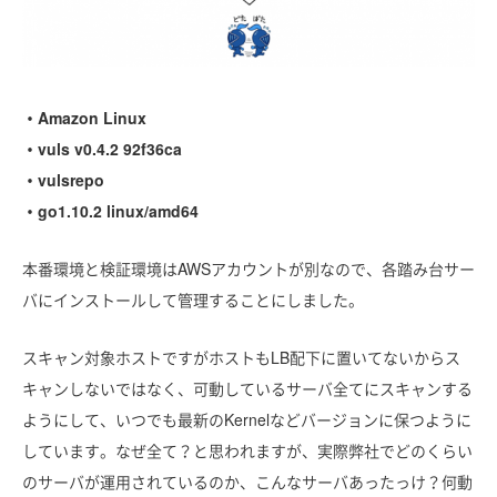
・Amazon Linux
・vuls v0.4.2 92f36ca
・vulsrepo
・go1.10.2 linux/amd64
本番環境と検証環境はAWSアカウントが別なので、各踏み台サー
バにインストールして管理することにしました。
スキャン対象ホストですがホストもLB配下に置いてないからス
キャンしないではなく、可動しているサーバ全てにスキャンする
ようにして、いつでも最新のKernelなどバージョンに保つように
しています。なぜ全て？と思われますが、実際弊社でどのくらい
のサーバが運用されているのか、こんなサーバあったっけ？何動