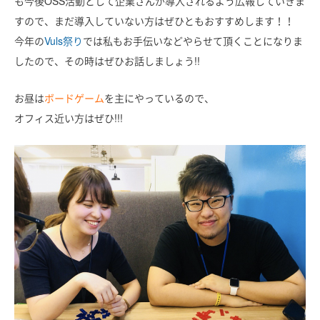
も今後OSS活動として企業さんが導入されるよう広報していきま
すので、まだ導入していない方はぜひともおすすめします！！
今年の
Vuls祭り
では私もお手伝いなどやらせて頂くことになりま
したので、その時はぜひお話しましょう!!
お昼は
ボードゲーム
を主にやっているので、
オフィス近い方はぜひ!!!