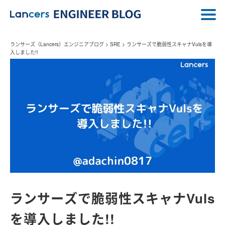
ランサーズ（Lancers）エンジニアブログ
>
SRE
>
ランサーズで脆弱性スキャナVulsを導
入しました!!
ランサーズで脆弱性スキャナVuls
を導入しました!!