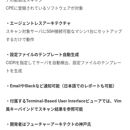
CPEに登録されているソフトウェアが対象
・エージェントレスアーキテクチャ
スキャン対象サーバにSSH接続可能なマシン1台にセットアップ
するだけで動作
・設定ファイルのテンプレート自動生成
CIDRを指定してサーバを自動検出、設定ファイルのテンプレー
トを生成
・EmailやSlackなど通知可能（日本語でのレポートも可能）
・付属するTerminal-Based User Interfaceビューアでは、Vim
風キーバインドでスキャン結果を参照可能
・開発者はフューチャーアーキテクトの神戸氏