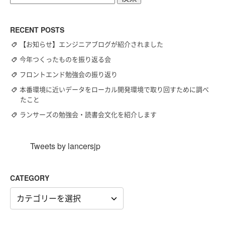
索:
RECENT POSTS
【お知らせ】エンジニアブログが紹介されました
今年つくったものを振り返る会
フロントエンド勉強会の振り返り
本番環境に近いデータをローカル開発環境で取り回すために調べ
たこと
ランサーズの勉強会・読書会文化を紹介します
Tweets by lancersjp
CATEGORY
CATEGORY