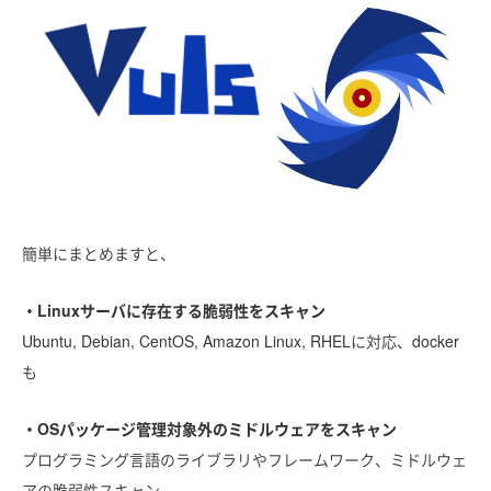
簡単にまとめますと、
・Linuxサーバに存在する脆弱性をスキャン
Ubuntu, Debian, CentOS, Amazon Linux, RHELに対応、docker
も
・OSパッケージ管理対象外のミドルウェアをスキャン
プログラミング言語のライブラリやフレームワーク、ミドルウェ
アの脆弱性スキャン