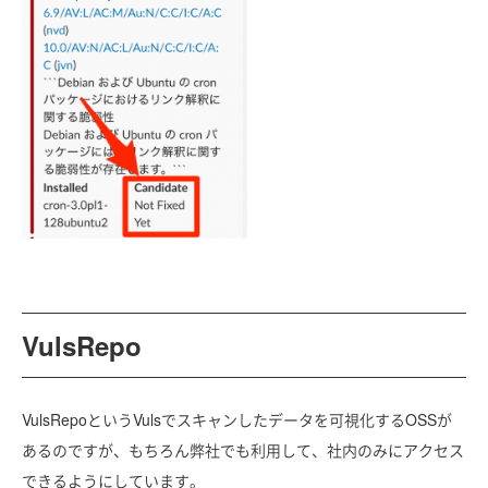
VulsRepo
VulsRepoというVulsでスキャンしたデータを可視化するOSSが
あるのですが、もちろん弊社でも利用して、社内のみにアクセス
できるようにしています。