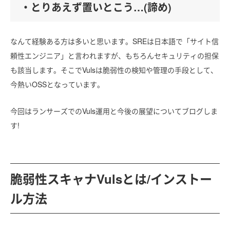
・とりあえず置いとこう…(諦め)
なんて経験ある方は多いと思います。SREは日本語で「サイト信
頼性エンジニア」と言われますが、もちろんセキュリティの担保
も該当します。そこでVulsは脆弱性の検知や管理の手段として、
今熱いOSSとなっています。
今回はランサーズでのVuls運用と今後の展望についてブログしま
す!
脆弱性スキャナVulsとは/インストー
ル方法