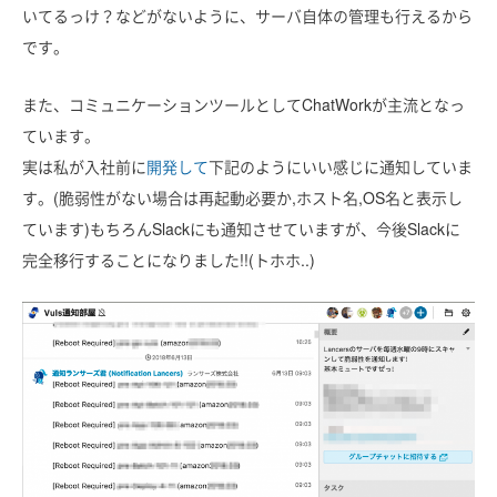
いてるっけ？などがないように、サーバ自体の管理も行えるから
です。
また、コミュニケーションツールとしてChatWorkが主流となっ
ています。
実は私が入社前に
開発して
下記のようにいい感じに通知していま
す。(脆弱性がない場合は再起動必要か,ホスト名,OS名と表示し
ています)もちろんSlackにも通知させていますが、今後Slackに
完全移行することになりました!!(トホホ..)