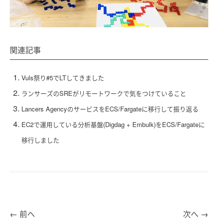
関連記事
Vuls祭り#5でLTしてきました
ランサーズのSREがリモートワークで気をつけていること
Lancers AgencyのサービスをECS/Fargateに移行して振り返る
EC2で運用している分析基盤(Digdag + Embulk)をECS/Fargateに
移行しました
←
前へ
次へ
→