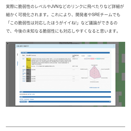
実際に脆弱性のレベルやJVNなどのリンクに飛べたりなど詳細が
細かく可視化されます。これにより、開発者やSREチームでも
「この脆弱性は対応したほうがイイね!」など議論ができるの
で、今後の未知なる脆弱性にも対応しやすくなると思います。