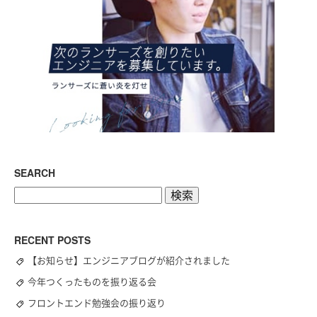
SEARCH
検
索:
RECENT POSTS
【お知らせ】エンジニアブログが紹介されました
今年つくったものを振り返る会
フロントエンド勉強会の振り返り