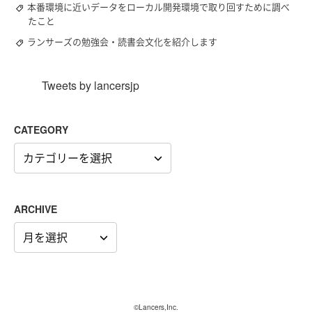
本番環境に近いデータをローカル開発環境で取り回すために調べ
たこと
ランサーズの勉強会・読書会文化を紹介します
Tweets by lancersjp
CATEGORY
CATEGORY
ARCHIVE
ARCHIVE
©Lancers,Inc.