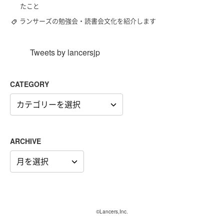
たこと
ランサーズの勉強会・読書会文化を紹介します
Tweets by lancersjp
CATEGORY
CATEGORY
ARCHIVE
ARCHIVE
©Lancers,Inc.