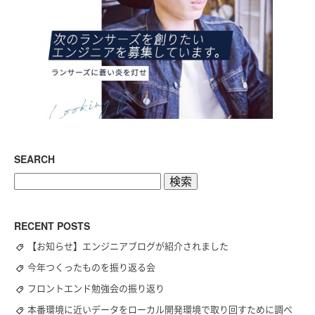
SEARCH
検
索:
RECENT POSTS
【お知らせ】エンジニアブログが紹介されました
今年つくったものを振り返る会
フロントエンド勉強会の振り返り
本番環境に近いデータをローカル開発環境で取り回すために調べ