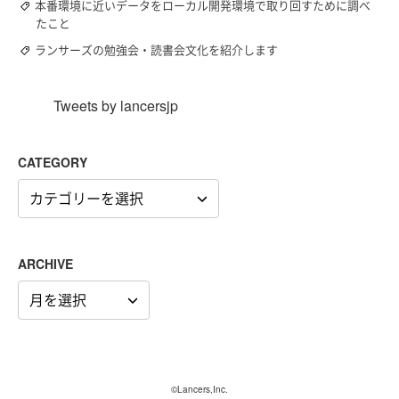
本番環境に近いデータをローカル開発環境で取り回すために調べ
たこと
ランサーズの勉強会・読書会文化を紹介します
Tweets by lancersjp
CATEGORY
CATEGORY
ARCHIVE
ARCHIVE
©Lancers,Inc.