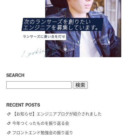
SEARCH
検
索:
RECENT POSTS
【お知らせ】エンジニアブログが紹介されました
今年つくったものを振り返る会
フロントエンド勉強会の振り返り