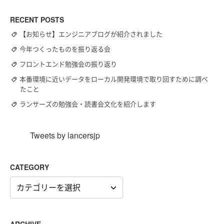
RECENT POSTS
【お知らせ】エンジニアブログが紹介されました
今年つくったものを振り返る会
フロントエンド勉強会の振り返り
本番環境に近いデータをローカル開発環境で取り回すために調べ
たこと
ランサーズの勉強会・読書会文化を紹介します
Tweets by lancersjp
CATEGORY
CATEGORY
ARCHIVE