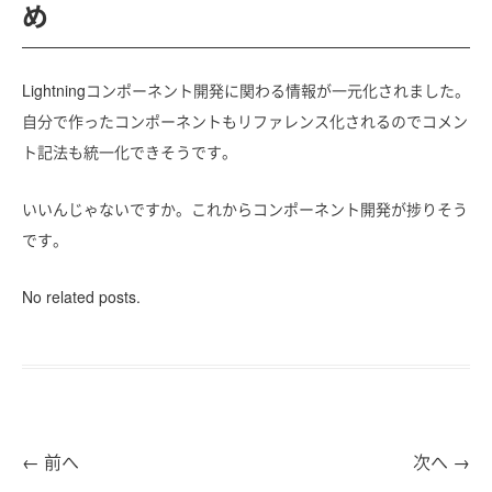
め
Lightningコンポーネント開発に関わる情報が一元化されました。
自分で作ったコンポーネントもリファレンス化されるのでコメン
ト記法も統一化できそうです。
いいんじゃないですか。これからコンポーネント開発が捗りそう
です。
No related posts.
←
前へ
次へ
→