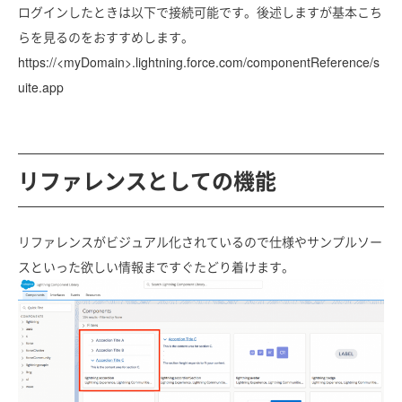
ログインしたときは以下で接続可能です。後述しますが基本こち
らを見るのをおすすめします。
https://<myDomain>.lightning.force.com/componentReference/s
uite.app
リファレンスとしての機能
リファレンスがビジュアル化されているので仕様やサンプルソー
スといった欲しい情報まですぐたどり着けます。