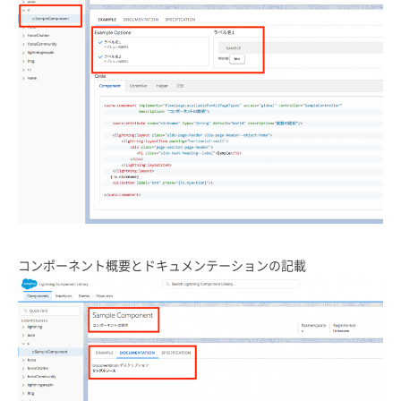
コンポーネント概要とドキュメンテーションの記載