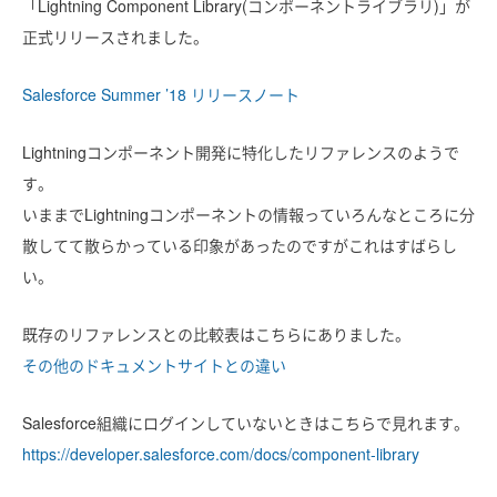
「Lightning Component Library(コンポーネントライブラリ)」が
正式リリースされました。
Salesforce Summer ’18 リリースノート
Lightningコンポーネント開発に特化したリファレンスのようで
す。
いままでLightningコンポーネントの情報っていろんなところに分
散してて散らかっている印象があったのですがこれはすばらし
い。
既存のリファレンスとの比較表はこちらにありました。
その他のドキュメントサイトとの違い
Salesforce組織にログインしていないときはこちらで見れます。
https://developer.salesforce.com/docs/component-library