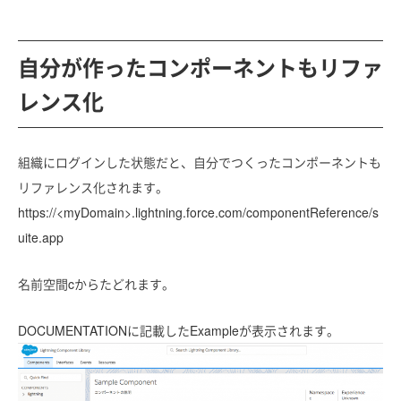
自分が作ったコンポーネントもリファ
レンス化
組織にログインした状態だと、自分でつくったコンポーネントも
リファレンス化されます。
https://<myDomain>.lightning.force.com/componentReference/s
uite.app
名前空間cからたどれます。
DOCUMENTATIONに記載したExampleが表示されます。