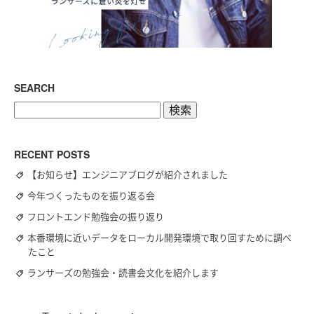
SEARCH
検
索:
RECENT POSTS
【お知らせ】エンジニアブログが紹介されました
今年つくったものを振り返る会
フロントエンド勉強会の振り返り
本番環境に近いデータをローカル開発環境で取り回すために調べ
たこと
ランサーズの勉強会・読書会文化を紹介します