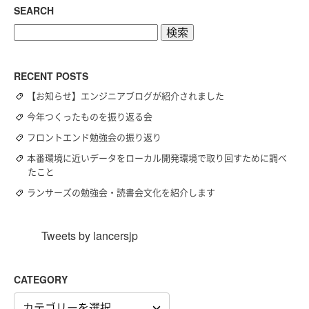
SEARCH
検
索:
RECENT POSTS
【お知らせ】エンジニアブログが紹介されました
今年つくったものを振り返る会
フロントエンド勉強会の振り返り
本番環境に近いデータをローカル開発環境で取り回すために調べ
たこと
ランサーズの勉強会・読書会文化を紹介します
Tweets by lancersjp
CATEGORY
CATEGORY