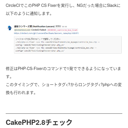
CircleCIでこのPHP CS Fixerを実行し、NGだった場合にSlackに
以下のように通知します。
修正はPHP-CS-Fixerのコマンドで1発でできるようになっていま
す。
このタイミングで、ショートタグ<?からロングタグ<?phpへの変
換も行われます。
CakePHP2.8チェック