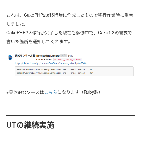
これは、CakePHP2.8移行時に作成したもので移行作業時に重宝
しました。
CakePHP2.8移行が完了した現在も稼働中で、Cake1.3の書式で
書いた箇所を通知してくれます。
※具体的なソースは
こちら
になります（Ruby製）
UTの継続実施