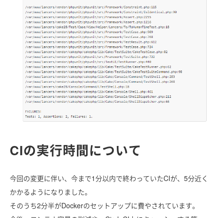
CIの実行時間について
今回の変更に伴い、今まで1分以内で終わっていたCIが、5分近く
かかるようになりました。
そのうち2分半がDockerのセットアップに費やされています。