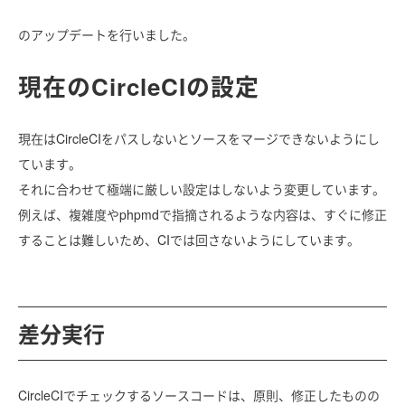
のアップデートを行いました。
現在のCircleCIの設定
現在はCircleCIをパスしないとソースをマージできないようにし
ています。
それに合わせて極端に厳しい設定はしないよう変更しています。
例えば、複雑度やphpmdで指摘されるような内容は、すぐに修正
することは難しいため、CIでは回さないようにしています。
差分実行
CircleCIでチェックするソースコードは、原則、修正したものの