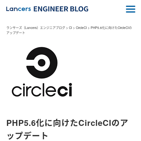
ランサーズ（Lancers）エンジニアブログ
>
CI
>
CircleCI
>
PHP5.6化に向けたCircleCIの
アップデート
PHP5.6化に向けたCircleCIのア
ップデート