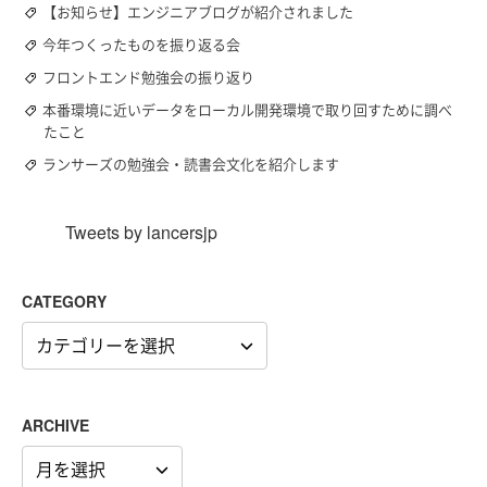
【お知らせ】エンジニアブログが紹介されました
今年つくったものを振り返る会
フロントエンド勉強会の振り返り
本番環境に近いデータをローカル開発環境で取り回すために調べ
たこと
ランサーズの勉強会・読書会文化を紹介します
Tweets by lancersjp
CATEGORY
CATEGORY
ARCHIVE
ARCHIVE