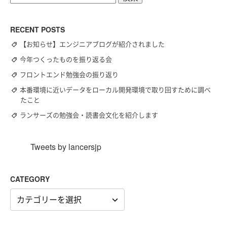
索:
RECENT POSTS
【お知らせ】エンジニアブログが紹介されました
今年つくったものを振り返る会
フロントエンド勉強会の振り返り
本番環境に近いデータをローカル開発環境で取り回すために調べ
たこと
ランサーズの勉強会・読書会文化を紹介します
Tweets by lancersjp
CATEGORY
CATEGORY