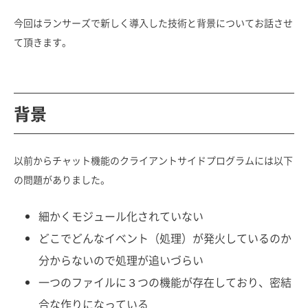
今回はランサーズで新しく導入した技術と背景についてお話させ
て頂きます。
背景
以前からチャット機能のクライアントサイドプログラムには以下
の問題がありました。
細かくモジュール化されていない
どこでどんなイベント（処理）が発火しているのか
分からないので処理が追いづらい
一つのファイルに３つの機能が存在しており、密結
合な作りになっている