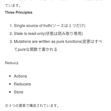
ています。
Three Principles
Single source of truth(ソースは１つだけ)
State is read-only(状態は読み取り専用)
Mutations are written as pure functions(変更はすべ
てpureな関数で書かれる
Reduxは
Actions
Reducers
Store
の３つの要素で構成されています。