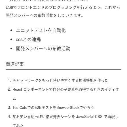
ES6でフロントエンドのプログラミングを行えるよう、これから
開発メンバーへの布教活動をしていきます。
ユニットテストを自動化
cssとの連携
開発メンバーへの布教活動
関連記事
チャットワークをもっと使いやすくする拡張機能を作った
React コンポーネントで自分の子要素を取得するときのイディオ
ム
TestCafeでのE2EテストをBrowserStackでやろう
某お笑い番組っぽい結果発表シーンを JavaScript CSS で再現し
てみた