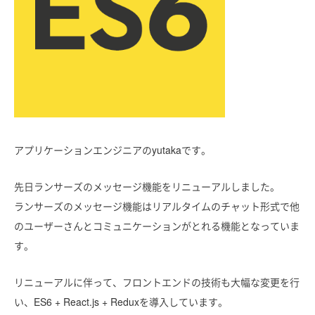
アプリケーションエンジニアのyutakaです。
先日ランサーズのメッセージ機能をリニューアルしました。
ランサーズのメッセージ機能はリアルタイムのチャット形式で他
のユーザーさんとコミュニケーションがとれる機能となっていま
す。
リニューアルに伴って、フロントエンドの技術も大幅な変更を行
い、ES6 + React.js + Reduxを導入しています。