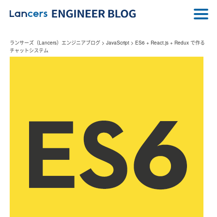
ランサーズ（Lancers）エンジニアブログ
>
JavaScript
>
ES6 + React.js + Redux で作る
チャットシステム