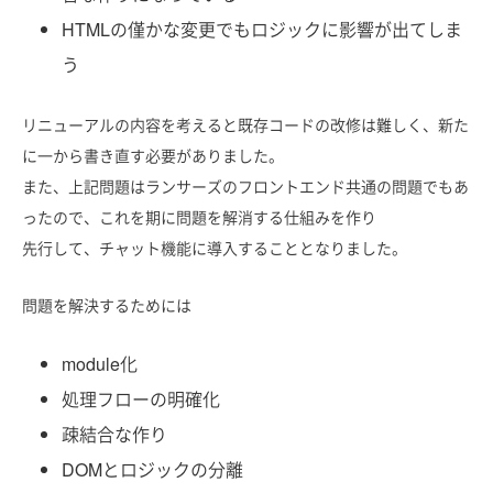
HTMLの僅かな変更でもロジックに影響が出てしま
う
リニューアルの内容を考えると既存コードの改修は難しく、新た
に一から書き直す必要がありました。
また、上記問題はランサーズのフロントエンド共通の問題でもあ
ったので、これを期に問題を解消する仕組みを作り
先行して、チャット機能に導入することとなりました。
問題を解決するためには
module化
処理フローの明確化
疎結合な作り
DOMとロジックの分離