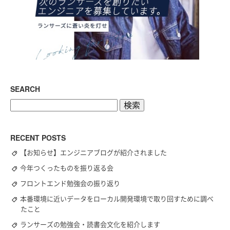
SEARCH
検
索:
RECENT POSTS
【お知らせ】エンジニアブログが紹介されました
今年つくったものを振り返る会
フロントエンド勉強会の振り返り
本番環境に近いデータをローカル開発環境で取り回すために調べ
たこと
ランサーズの勉強会・読書会文化を紹介します