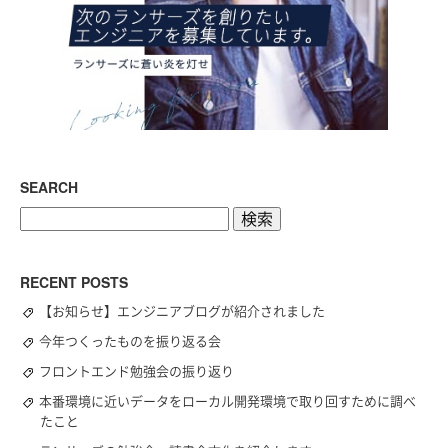
SEARCH
検
索:
RECENT POSTS
【お知らせ】エンジニアブログが紹介されました
今年つくったものを振り返る会
フロントエンド勉強会の振り返り
本番環境に近いデータをローカル開発環境で取り回すために調べ
たこと