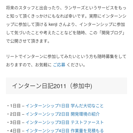
将来のスタッフと出会ったり、ランサーズというサービスをもっ
と知って頂くきっかけにもなれば幸いです。実際にインターンシ
ップに参加して頂ける kenji さんより、インターンシップに参加
して気づいたことや考えたことなどを随時、この「開発ブログ」
で公開させて頂きます。
リートでインターンに参加してみたいという方も随時募集をして
おりますので、お気軽に
ご応募
ください。
インターン日記2011（参加中)
・1日目 –
インターンシップ1日目 学んだ大切なこと
・2日目 –
インターンシップ2日目 開発環境の紹介
・3日目 –
インターンシップ3日目 テストファースト
・4日目 –
インターンシップ4日目 作業量を見積もる