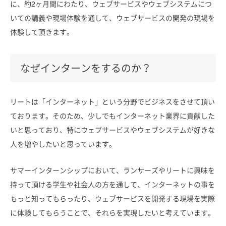
に、約2ヶ月間にわたり、ウェブサービスやウェブシステムにつ
いての講義や現場体験を通して、ウェブサービスの開発の現場を
体験して頂きます。
なぜインターンをするのか？
リートは「インターネット」という分野でビジネスをさせて頂い
ております。そのため、少しでもインターネット業界に貢献した
いと思っており、特にウェブサービスやウェブシステムが好きな
人を増やしたいと思っています。
サマーインターンシップにおいて、ランサーズやリートに興味を
持って頂ける学生や社会人の方を通して、インターネットの事を
もっと知ってもらったり、ウェブサービスを開発する現場を実際
に体験してもらうことで、それらを実現したいと考えています。