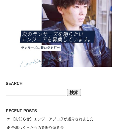
SEARCH
検
索:
RECENT POSTS
【お知らせ】エンジニアブログが紹介されました
今年つくったものを振り返る会