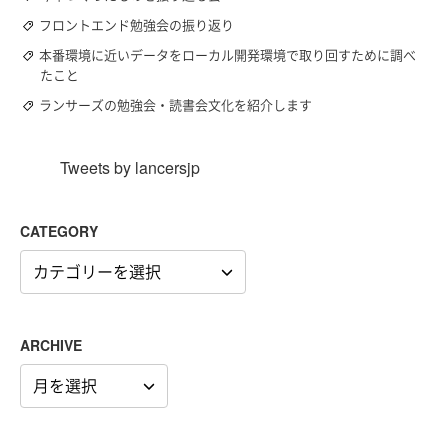
フロントエンド勉強会の振り返り
本番環境に近いデータをローカル開発環境で取り回すために調べ
たこと
ランサーズの勉強会・読書会文化を紹介します
Tweets by lancersjp
CATEGORY
CATEGORY
ARCHIVE
ARCHIVE