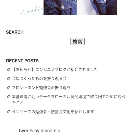
SEARCH
検
索:
RECENT POSTS
【お知らせ】エンジニアブログが紹介されました
今年つくったものを振り返る会
フロントエンド勉強会の振り返り
本番環境に近いデータをローカル開発環境で取り回すために調べ
たこと
ランサーズの勉強会・読書会文化を紹介します
Tweets by lancersjp