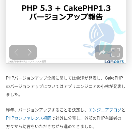
PHPバージョンアップ全般に関しては金澤が発表し、CakePHP
のバージョンアップについてはアプリエンジニアの小林が発表し
ました。
昨年、バージョンアップすることを決定し、
エンジニアブログ
と
PHPカンファレンス福岡
で社外に公表し、外部のPHP有識者の
方々から助言をいただきながら進めてきました。