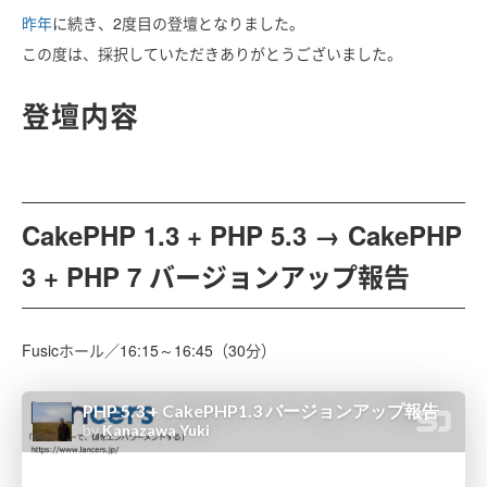
昨年
に続き、2度目の登壇となりました。
この度は、採択していただきありがとうございました。
登壇内容
CakePHP 1.3 + PHP 5.3 → CakePHP
3 + PHP 7 バージョンアップ報告
Fusicホール／16:15～16:45（30分）