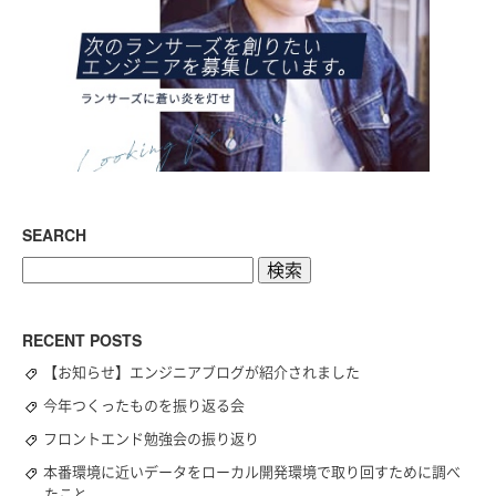
SEARCH
検
索:
RECENT POSTS
【お知らせ】エンジニアブログが紹介されました
今年つくったものを振り返る会
フロントエンド勉強会の振り返り
本番環境に近いデータをローカル開発環境で取り回すために調べ
たこと