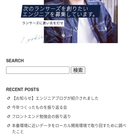
SEARCH
検
索:
RECENT POSTS
【お知らせ】エンジニアブログが紹介されました
今年つくったものを振り返る会
フロントエンド勉強会の振り返り
本番環境に近いデータをローカル開発環境で取り回すために調べ
たこと