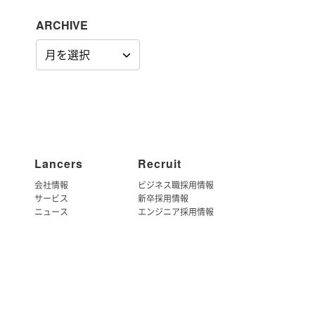
ARCHIVE
ARCHIVE
Lancers
Recruit
会社情報
ビジネス職採用情報
サービス
新卒採用情報
ニュース
エンジニア採用情報