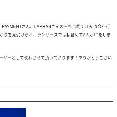
 PAYMENTさん、LAPRASさんの三社合同でLT交流会を行
がりを見受けられ、ランサーズでは私含めて3人がLTをしま
ーザーとして使わさせて頂いております！ありがとうござい