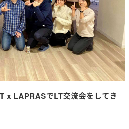
MENT x LAPRASでLT交流会をしてき