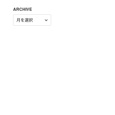
ARCHIVE
ARCHIVE