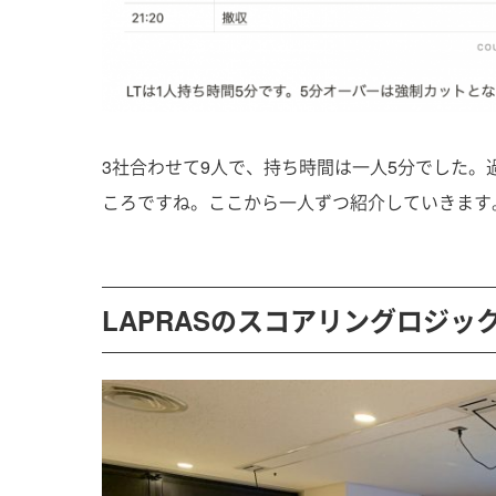
3社合わせて9人で、持ち時間は一人5分でした
ころですね。ここから一人ずつ紹介していきます
LAPRASのスコアリングロジッ