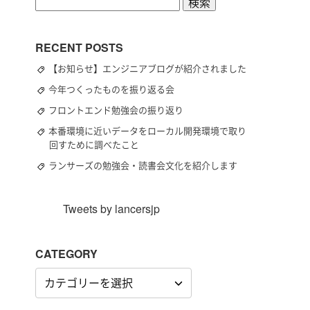
検
索:
RECENT POSTS
【お知らせ】エンジニアブログが紹介されました
今年つくったものを振り返る会
フロントエンド勉強会の振り返り
本番環境に近いデータをローカル開発環境で取り
回すために調べたこと
ランサーズの勉強会・読書会文化を紹介します
Tweets by lancersjp
CATEGORY
CATEGORY