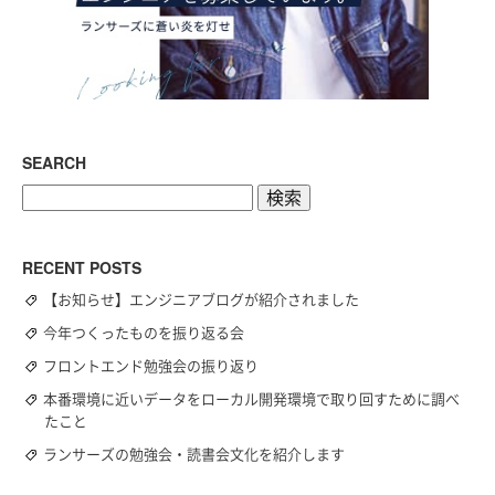
SEARCH
検
索:
RECENT POSTS
【お知らせ】エンジニアブログが紹介されました
今年つくったものを振り返る会
フロントエンド勉強会の振り返り
本番環境に近いデータをローカル開発環境で取り回すために調べ
たこと
ランサーズの勉強会・読書会文化を紹介します