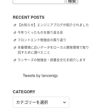
検
索:
RECENT POSTS
【お知らせ】エンジニアブログが紹介されました
今年つくったものを振り返る会
フロントエンド勉強会の振り返り
本番環境に近いデータをローカル開発環境で取り
回すために調べたこと
ランサーズの勉強会・読書会文化を紹介します
Tweets by lancersjp
CATEGORY
CATEGORY