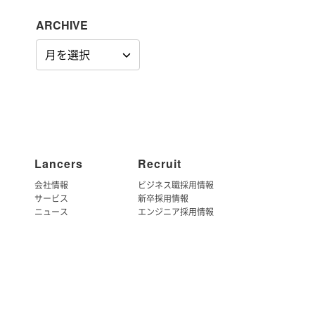
ARCHIVE
ARCHIVE
Lancers
Recruit
会社情報
ビジネス職採用情報
サービス
新卒採用情報
ニュース
エンジニア採用情報