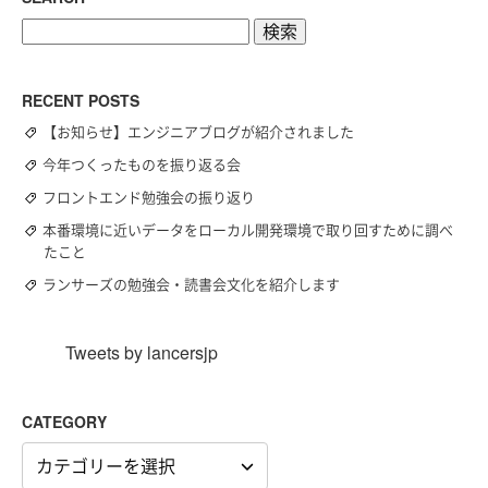
検
索:
RECENT POSTS
【お知らせ】エンジニアブログが紹介されました
今年つくったものを振り返る会
フロントエンド勉強会の振り返り
本番環境に近いデータをローカル開発環境で取り回すために調べ
たこと
ランサーズの勉強会・読書会文化を紹介します
Tweets by lancersjp
CATEGORY
CATEGORY