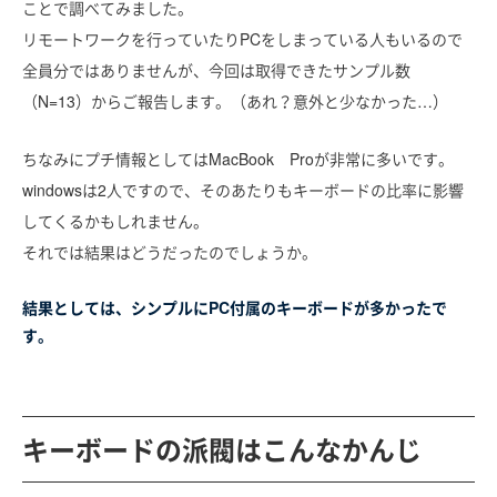
ことで調べてみました。
リモートワークを行っていたりPCをしまっている人もいるので
全員分ではありませんが、今回は取得できたサンプル数
（N=13）からご報告します。（あれ？意外と少なかった…）
ちなみにプチ情報としてはMacBook Proが非常に多いです。
windowsは2人ですので、そのあたりもキーボードの比率に影響
してくるかもしれません。
それでは結果はどうだったのでしょうか。
結果としては、シンプルにPC付属のキーボードが多かったで
す。
キーボードの派閥はこんなかんじ