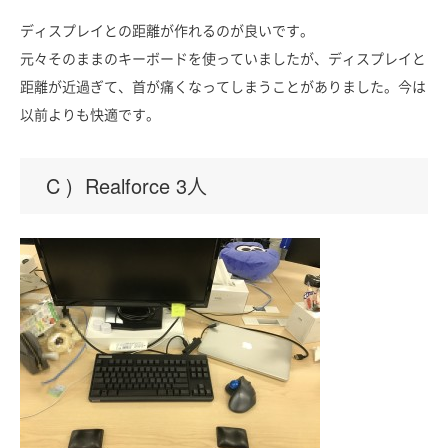
ディスプレイとの距離が作れるのが良いです。
元々そのままのキーボードを使っていましたが、ディスプレイと
距離が近過ぎて、首が痛くなってしまうことがありました。今は
以前よりも快適です。
C ) Realforce 3人