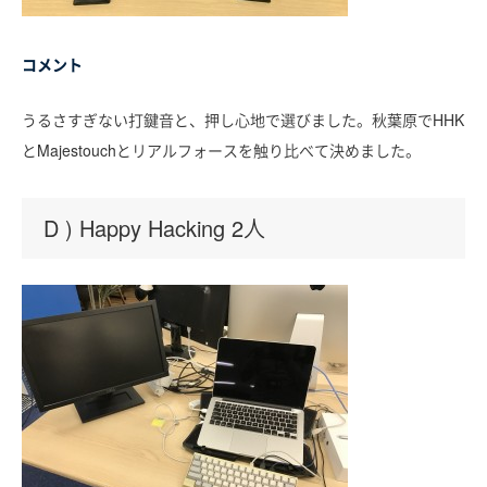
コメント
うるさすぎない打鍵音と、押し心地で選びました。秋葉原でHHK
とMajestouchとリアルフォースを触り比べて決めました。
D ) Happy Hacking 2人