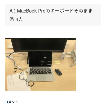
A ) MacBook Proのキーボードそのまま
派 4人
コメント