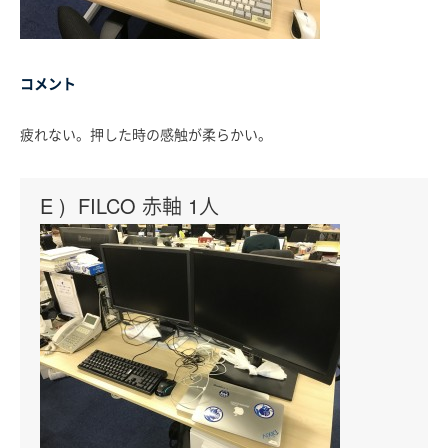
コメント
疲れない。押した時の感触が柔らかい。
E ) FILCO 赤軸 1人