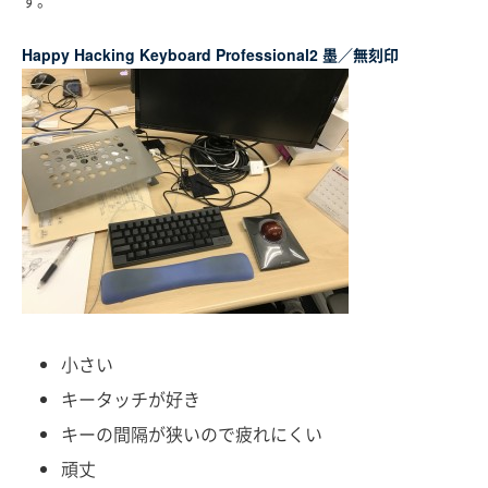
す。
Happy Hacking Keyboard Professional2 墨／無刻印
小さい
キータッチが好き
キーの間隔が狭いので疲れにくい
頑丈