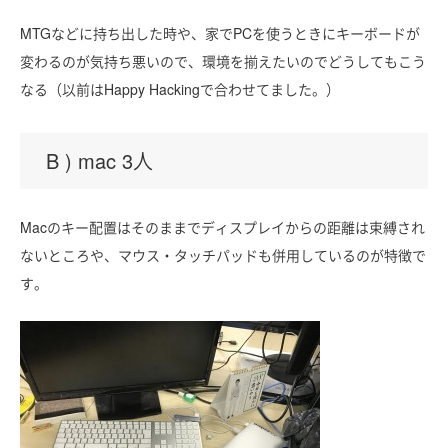
MTGなどに持ち出した時や、家でPCを使うときにキーボードが
変わるのが気持ち悪いので、環境を揃えたいのでどうしてもこう
なる（以前はHappy Hackingで合わせてました。）
B ) mac 3人
Macのキー配置はそのままでディスプレイからの距離は束縛され
ないところや、マウス・タッチパッドも併用しているのが特徴で
す。