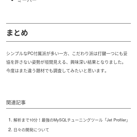
まとめ
シンプルなPC付属派が多い一方、こだわり派は打鍵一つにも妥
協を許さない姿勢が垣間見える、興味深い結果となりました。
今度はまた違う題材でも調査してみたいと思います。
関連記事
解析まで10分！最強のMySQLチューニングツール「Jet Profiler」
日々の開発について