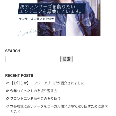
SEARCH
検
索:
RECENT POSTS
【お知らせ】エンジニアブログが紹介されました
今年つくったものを振り返る会
フロントエンド勉強会の振り返り
本番環境に近いデータをローカル開発環境で取り回すために調べ
たこと