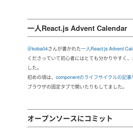
一人React.js Advent Calendar
＠koba04
さんが書かれた
一人React.js Advent Cal
くださっていて初心者にはとても分かりやすく、
した。
初めの頃は、
componentのライフサイクルの記事
ブラウザの固定タブで開いたりもしてました
オープンソースにコミット