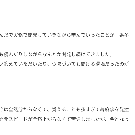
んだで実務で開発していきながら学んでいったことが一番多
も読んだりしながらなんとか開発し続けてきました。
い鍛えていただいたり、つまづいても聞ける環境だったのが
きは全然分からなくて、覚えることも多すぎて蕁麻疹を発症
開発スピードが全然上がらなくて苦労しましたが、今となっ