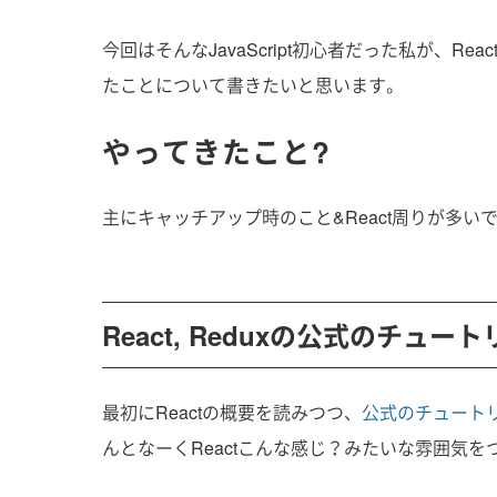
今回はそんなJavaScript初心者だった私が、Re
たことについて書きたいと思います。
やってきたこと?
主にキャッチアップ時のこと&React周りが多い
React, Reduxの公式のチュー
最初にReactの概要を読みつつ、
公式のチュート
んとなーくReactこんな感じ？みたいな雰囲気を