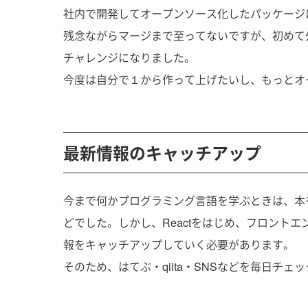
社内で開発してオープンソース化したパッケージ
残念ながらマージまで至ってないですが、初めて
チャレンジになりました。
今度は自分で１から作って上げたいし、もっと
最新情報のキャッチアップ
今まで何かプログラミング言語を学ぶときは、本
どでした。しかし、Reactをはじめ、フロント
報をキャッチアップしていく必要があります。
そのため、はてぶ・qiita・SNSなどを毎日チ