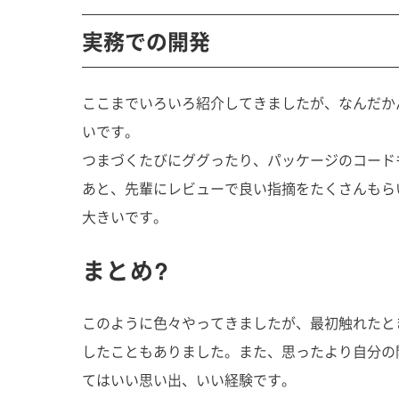
実務での開発
ここまでいろいろ紹介してきましたが、なんだか
いです。
つまづくたびにググったり、パッケージのコード
あと、先輩にレビューで良い指摘をたくさんもら
大きいです。
まとめ?
このように色々やってきましたが、最初触れたと
したこともありました。また、思ったより自分の
てはいい思い出、いい経験です。