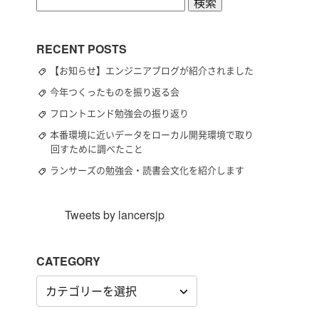
検
索:
RECENT POSTS
【お知らせ】エンジニアブログが紹介されました
今年つくったものを振り返る会
フロントエンド勉強会の振り返り
本番環境に近いデータをローカル開発環境で取り
回すために調べたこと
ランサーズの勉強会・読書会文化を紹介します
Tweets by lancersjp
CATEGORY
CATEGORY