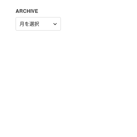
ARCHIVE
ARCHIVE