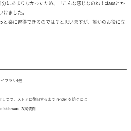
識が自分にあまりなかったため、「こんな感じなのね！classとか
いけました。
っと楽に習得できるのでは？と思いますが、誰かのお役に立
ライブラリ4選
保存しつつ、ストアに復旧するまで render を防ぐには
middleware の実装例