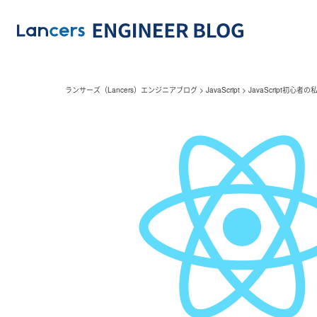
ランサーズ（Lancers）エンジニアブログ
>
JavaScript
>
JavaScript初心