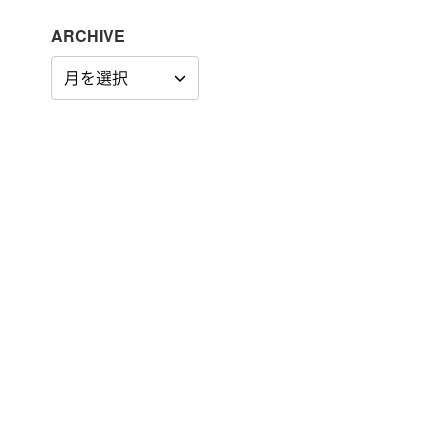
ARCHIVE
ARCHIVE