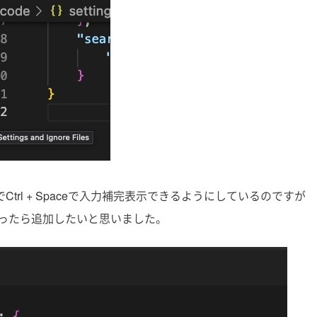
trl + Spaceで入力補完表示できるようにしているのですが
ったら追加したいと思いました。