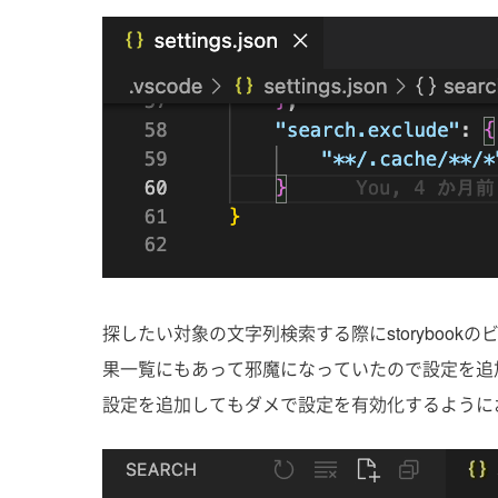
探したい対象の文字列検索する際にstoryboo
果一覧にもあって邪魔になっていたので設定を追
設定を追加してもダメで設定を有効化するように