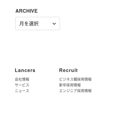
ARCHIVE
ARCHIVE
Lancers
Recruit
会社情報
ビジネス職採用情報
サービス
新卒採用情報
ニュース
エンジニア採用情報