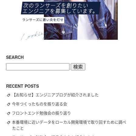
SEARCH
検
索:
RECENT POSTS
【お知らせ】エンジニアブログが紹介されました
今年つくったものを振り返る会
フロントエンド勉強会の振り返り
本番環境に近いデータをローカル開発環境で取り回すために調べ
たこと