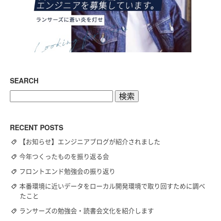
SEARCH
検
索:
RECENT POSTS
【お知らせ】エンジニアブログが紹介されました
今年つくったものを振り返る会
フロントエンド勉強会の振り返り
本番環境に近いデータをローカル開発環境で取り回すために調べ
たこと
ランサーズの勉強会・読書会文化を紹介します