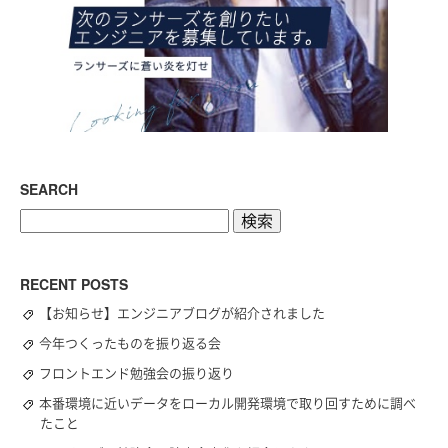
SEARCH
検
索:
RECENT POSTS
【お知らせ】エンジニアブログが紹介されました
今年つくったものを振り返る会
フロントエンド勉強会の振り返り
本番環境に近いデータをローカル開発環境で取り回すために調べ
たこと