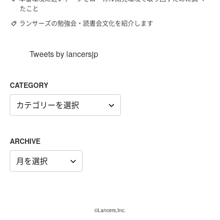
たこと
ランサーズの勉強会・読書会文化を紹介します
Tweets by lancersjp
CATEGORY
CATEGORY
ARCHIVE
ARCHIVE
©Lancers,Inc.