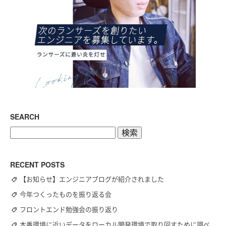
SEARCH
検
索:
RECENT POSTS
【お知らせ】エンジニアブログが紹介されました
今年つくったものを振り返る会
フロントエンド勉強会の振り返り
本番環境に近いデータをローカル開発環境で取り回すために調べ