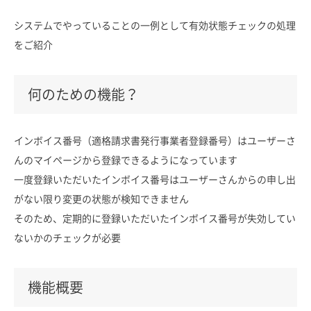
システムでやっていることの一例として有効状態チェックの処理
をご紹介
何のための機能？
インボイス番号（適格請求書発行事業者登録番号）はユーザーさ
んのマイページから登録できるようになっています
一度登録いただいたインボイス番号はユーザーさんからの申し出
がない限り変更の状態が検知できません
そのため、定期的に登録いただいたインボイス番号が失効してい
ないかのチェックが必要
機能概要