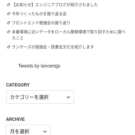
【お知らせ】エンジニアブログが紹介されました
今年つくったものを振り返る会
フロントエンド勉強会の振り返り
本番環境に近いデータをローカル開発環境で取り回すために調べ
たこと
ランサーズの勉強会・読書会文化を紹介します
Tweets by lancersjp
CATEGORY
CATEGORY
ARCHIVE
ARCHIVE