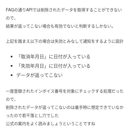
FAQの通りAPIでは削除されたデータを取得することができない
ので、
結果が返ってこない場合も有効でないと判断するしかない。
上記を踏まえ以下の場合は失効とみなして通知をするように設計
「取消年月日」に日付が入っている
「失効年月日」に日付が入っている
データが返ってこない
一度登録されたインボイス番号を対象にチェックする処理だった
ので、
削除されたデータが返ってこないのは着手時に想定できていなか
ったので若干落とし穴でした
公式の案内をよく読みましょうということですね