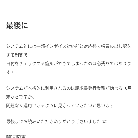
最後に
システム的には一部インボイス対応前と対応後で帳票の出し訳を
する制御で
日付をチェックする箇所ができてしまったのは心残りではありま
す・・
システムが本格的に利用されるのは請求書発行業務が始まる10月
末からですが、
問題なく運用できるように見守っていきたいと思います！
最後までお読みいただきありがとうございました 👏
関連記事