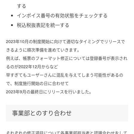
する
インボイス番号の有効状態をチェックする
税込税抜表記を統一する
2023年10月の制度開始に向けて適切なタイミングでリリースで
きるように順次準備を進めていきます。
例えば、帳票のフォーマット修正については登録番号が表示され
るのが2022年12月からなど
早すぎてもユーザーさんに混乱を与えてしまう可能性があるの
で、制度施行開始の日に合わせて
2023年9月の最終日にリリースを行いました。
事業部とのすり合わせ
それぞれの修正項目について各事業部担当者と認識合わせをして