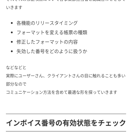
いきます
各機能のリリースタイミング
フォーマットを変える帳票の種類
修正したフォーマットの内容
失効した番号をどのように扱うか
などなどと
実際にユーザーさん、クライアントさんの目に触れることも多い
部分なので
コミュニケーション方法を含めて最適な形を探っていきます
インボイス番号の有効状態をチェック