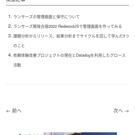
ランサーズの管理画面と保守について
ランサーズ開発合宿2022 RedwoodJSで管理画面を作ってみる
課題分析からリリース、結果分析までサイクルを回して学んだ3つ
のこと
依頼体験改善プロジェクトの現在とDatadogを利用したグロース
活動
←
前へ
次へ
→