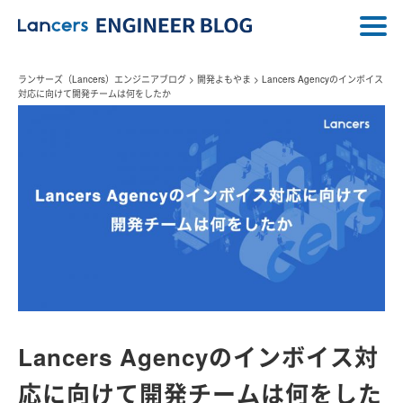
ランサーズ（Lancers）エンジニアブログ
>
開発よもやま
>
Lancers Agencyのインボイス
対応に向けて開発チームは何をしたか
Lancers Agencyのインボイス対
応に向けて開発チームは何をした