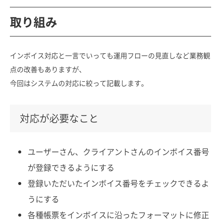
取り組み
インボイス対応と一言でいっても運用フローの見直しなど業務観
点の改善もありますが、
今回はシステムの対応に絞って記載します。
対応が必要なこと
ユーザーさん、クライアントさんのインボイス番号
が登録できるようにする
登録いただいたインボイス番号をチェックできるよ
うにする
各種帳票をインボイスに沿ったフォーマットに修正