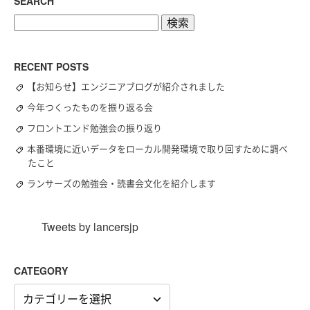
SEARCH
検
索:
RECENT POSTS
【お知らせ】エンジニアブログが紹介されました
今年つくったものを振り返る会
フロントエンド勉強会の振り返り
本番環境に近いデータをローカル開発環境で取り回すために調べ
たこと
ランサーズの勉強会・読書会文化を紹介します
Tweets by lancersjp
CATEGORY
CATEGORY