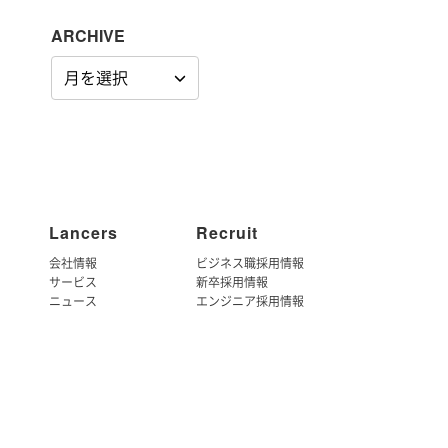
ARCHIVE
ARCHIVE
Lancers
Recruit
会社情報
ビジネス職採用情報
サービス
新卒採用情報
ニュース
エンジニア採用情報