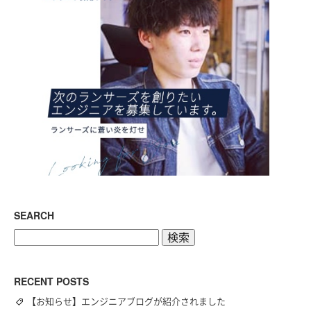
SEARCH
検
索:
RECENT POSTS
【お知らせ】エンジニアブログが紹介されました