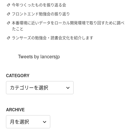
今年つくったものを振り返る会
フロントエンド勉強会の振り返り
本番環境に近いデータをローカル開発環境で取り回すために調べ
たこと
ランサーズの勉強会・読書会文化を紹介します
Tweets by lancersjp
CATEGORY
CATEGORY
ARCHIVE
ARCHIVE