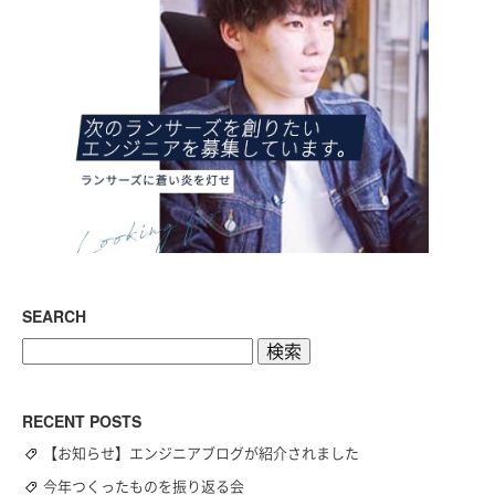
SEARCH
検
索:
RECENT POSTS
【お知らせ】エンジニアブログが紹介されました
今年つくったものを振り返る会