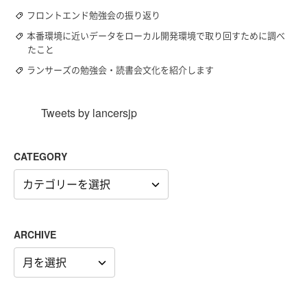
フロントエンド勉強会の振り返り
本番環境に近いデータをローカル開発環境で取り回すために調べ
たこと
ランサーズの勉強会・読書会文化を紹介します
Tweets by lancersjp
CATEGORY
CATEGORY
ARCHIVE
ARCHIVE